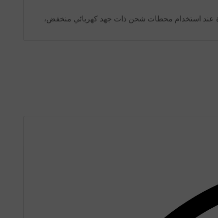
ودة عند استخدام محطات شحن ذات جهد كهربائي منخفض،