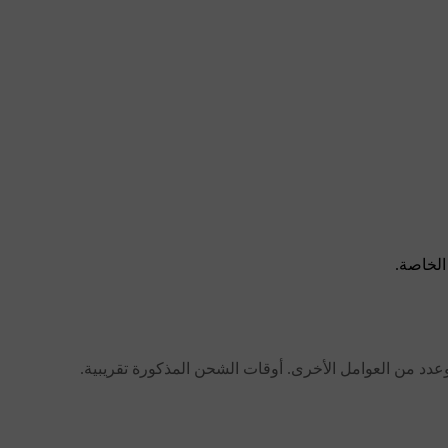
الخاصة.
عدد من العوامل الأخرى. أوقات الشحن المذكورة تقريبية.