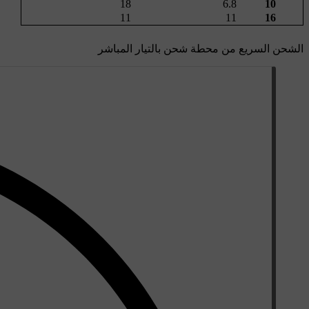
18
6.8
10
11
11
16
الشحن السريع من محطة شحن بالتيار المباشر