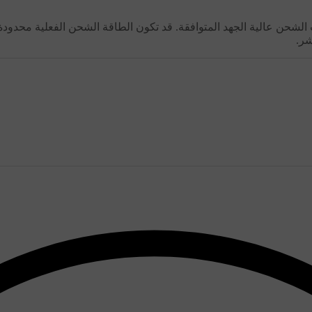
 الشحن عالية الجهد المتوافقة. قد تكون الطاقة الشحن الفعلية محد