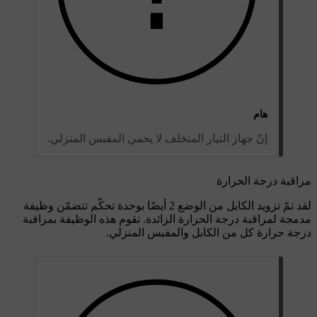
هام
إنّ جهاز التيار المتخلف لا يحمي المقبس المنزلي.
مراقبة درجة الحرارة
لقد تمّ تزويد الكابل من الوضع 2 أيضًا بوحدة تحكّم تتضمّن وظيفة
مدمجة لمراقبة درجة الحرارة الزائدة. تقوم هذه الوظيفة بمراقبة
درجة حرارة كل من الكابل والمقبس المنزلي.