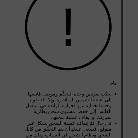
هام
تجنّب تعريض وحدة التحكّم وموصل قابسها
إلى أشعة الشمس المباشرة. وإلّا، قد تقوم
وحدة الحماية من الحرارة الزائدة في موصل
القابس إلى خفض مستوى شحن بطارية
سيارتك أو إيقاف عملية شحنها.
في حال تمّ إيقاف عملية الشحن بشكل غير
متوقّع، فينبغي عندئذٍ أن يتم التحقّق من كابل
الشحن ونظام الشحن في السيارة وذلك من