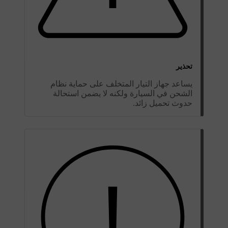
تحذير
يساعد جهاز التيار المتخلف على حماية نظام
الشحن في السيارة ولكنه لا يضمن استحالة
حدوث تحميل زائد.