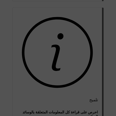
تلميح
احرص على قراءة كل المعلومات المتعلقة بالوسائد