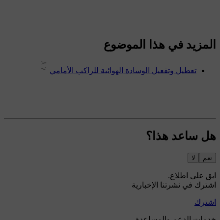
المزيد في هذا الموضوع
تعطيل وتفعيل الوسادة الهوائية للراكب الأمامي
هل ساعد هذا؟
نعم
لا