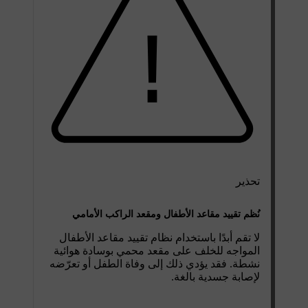
تحذير
نُظم تقييد مقاعد الأطفال ومقعد الراكب الأمامي
لا تقم أبدًا باستخدام نظام تقييد مقاعد الأطفال
المواجه للخلف على مقعد محمي بوسادة هوائية
نشطة. فقد يؤدي ذلك إلى وفاة الطفل أو تعرّضه
لإصابة جسدية بالغة.