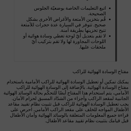
اتبع التعليمات الخاصة بوضعيّة الجلوس
الصحيحة.
قُم بتخزين الأمتعة والأغراض الأخرى بشكل
صحيح. تتوفر في السيارة عدة حجرات للأمتعة
تتيح تخزينها بطريقة آمنة.
لا تقم بتعديل أيّ لوحة تغطي وسادة هوائية أو
اللوحات المجاورة لها ولا تقم بتركيب أيّ
ملحقات عليها.
مفتاح الوسادة الهوائية للراكب
يمكنك تمكين أو تعطيل الوسادة الهوائية للراكب الأمامية باستخدام
مفتاح الوسادة الهوائية. بالإضافة إلى الوسادة الهوائية للراكب
الأمامي، يتم استخدام هذا المفتاح أيضًا للتحكّم بحالة الوسائد الهوائية
الجانبية لمقعد الراكب وأجزاء من الشدّاد المسبق لحزام الأمان.
يجب تعطيل الوسادة الهوائية للراكب قبل تثبيت نظام تقييد مقاعد
الأطفال المواجه للخلف على مقعد الراكب الأمامي. احرص على
قراءة جميع المعلومات المتعلقة بالوسائد الهوائية وأمان الأطفال
قبل قيامك بتثبيت نظام تقييد مقاعد الأطفال.