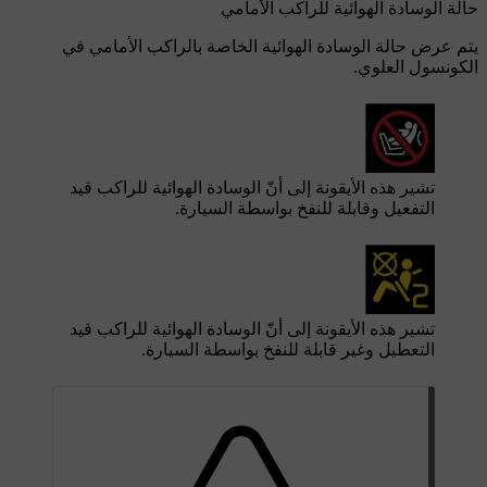
حالة الوسادة الهوائية للراكب الأمامي
يتم عرض حالة الوسادة الهوائية الخاصة بالراكب الأمامي في
الكونسول العلوي.
تشير هذه الأيقونة إلى أنّ الوسادة الهوائية للراكب قيد
التفعيل وقابلة للنفخ بواسطة السيارة.
تشير هذه الأيقونة إلى أنّ الوسادة الهوائية للراكب قيد
التعطيل وغير قابلة للنفخ بواسطة السيارة.