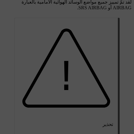
لقد تمّ تمييز جميع مواضع الوسائد الهوائية الأمامية بالعبارة
AIRBAG
أو
SRS AIRBAG
.
تحذير