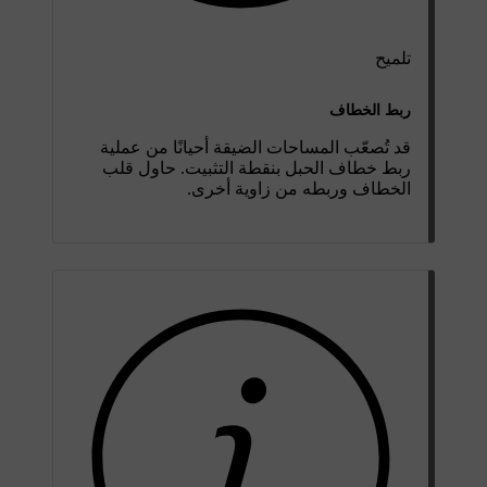
تلميح
ربط الخطاف
قد تُصعّب المساحات الضيقة أحيانًا من عملية
ربط خطاف الحبل بنقطة التثبيت. حاول قلب
الخطاف وربطه من زاوية أخرى.