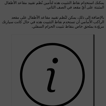
يمكنك استخدام نقاط التثبيت هذه لتأمين نُظم تقييد مقاعد الأطفال
المثبتة على أيّ مقعد في الصف الثاني.
بالإضافة إلى ذلك، يمكن لنُظم تقييد مقاعد الأطفال على مقعد
الراكب الأمامي أن تستخدم نقاط التثبيت هذه في حال كانت سيارتك
مزوّدة بملحق خاص بنقاط تثبيت الحزام السفلي.