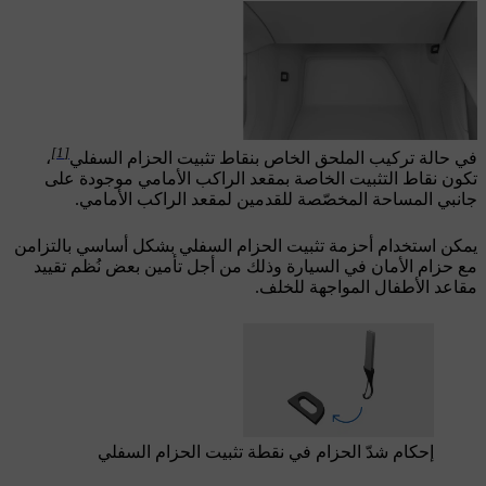
[1]
في حالة تركيب الملحق الخاص بنقاط تثبيت الحزام السفلي
،
تكون نقاط التثبيت الخاصة بمقعد الراكب الأمامي موجودة على
جانبي المساحة المخصّصة للقدمين لمقعد الراكب الأمامي.
يمكن استخدام أحزمة تثبيت الحزام السفلي بشكل أساسي بالتزامن
مع حزام الأمان في السيارة وذلك من أجل تأمين بعض نُظم تقييد
مقاعد الأطفال المواجهة للخلف.
إحكام شدّ الحزام في نقطة تثبيت الحزام السفلي