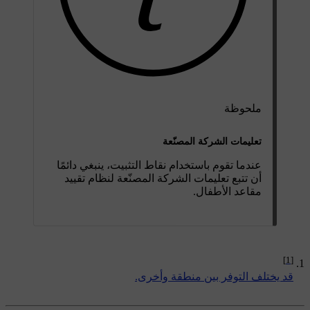
ملحوظة
تعليمات الشركة المصنّعة
عندما تقوم باستخدام نقاط التثبيت، ينبغي دائمًا
أن تتبع تعليمات الشركة المصنّعة لنظام تقييد
مقاعد الأطفال.
[1]
قد يختلف التوفر بين منطقة وأخرى.