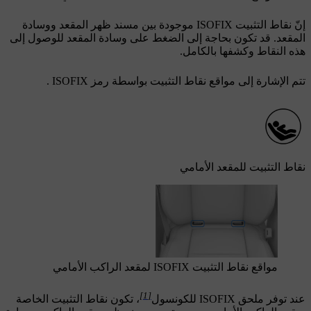
إنّ نقاط التثبيت ISOFIX
موجودة بين مسند ظهر المقعد ووسادة
المقعد. قد تكون بحاجة إلى الضغط على وسادة المقعد للوصول إلى
هذه النقاط وكشفها بالكامل.
تتم الإشارة إلى مواقع نقاط التثبيت بواسطة رمز ISOFIX
.
نقاط التثبيت للمقعد الأمامي
مواقع نقاط التثبيت ISOFIX لمقعد الراكب الأمامي
[1]
عند توفر ملحق ISOFIX للكونسول
، تكون نقاط التثبيت الخاصة