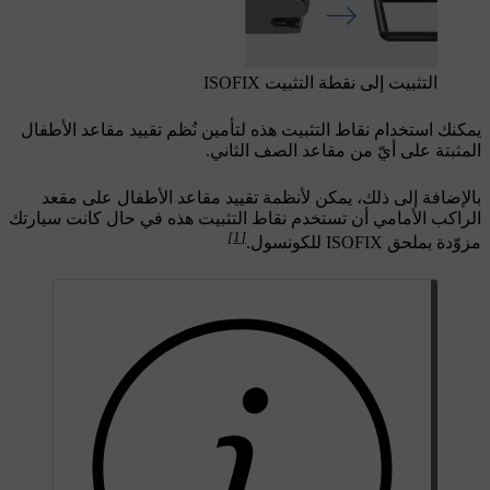
التثبيت إلى نقطة التثبيت ISOFIX
يمكنك استخدام نقاط التثبيت هذه لتأمين نُظم تقييد مقاعد الأطفال
المثبتة على أيّ من مقاعد الصف الثاني.
بالإضافة إلى ذلك، يمكن لأنظمة تقييد مقاعد الأطفال على مقعد
الراكب الأمامي أن تستخدم نقاط التثبيت هذه في حال كانت سيارتك
[1]
مزوّدة بملحق ISOFIX للكونسول.