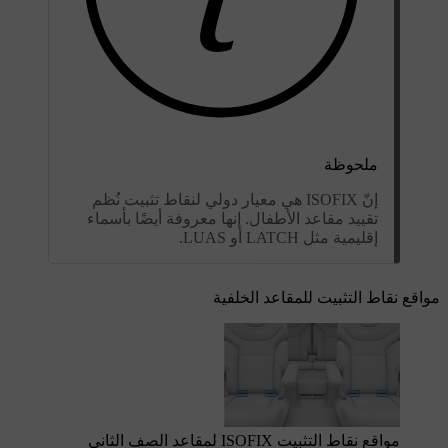
ملحوظة
إنّ ISOFIX هي معيار دولي لنقاط تثبيت نُظم
تقييد مقاعد الأطفال. إنها معروفة أيضًا بأسماء
إقليمية مثل LATCH أو LUAS.
مواقع نقاط التثبيت للمقاعد الخلفية
مواقع نقاط التثبيت ISOFIX
لمقاعد الصف الثاني