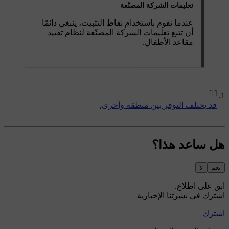
تعليمات الشركة المصنّعة
عندما تقوم باستخدام نقاط التثبيت، ينبغي دائمًا
أن تتبع تعليمات الشركة المصنّعة لنظام تقييد
مقاعد الأطفال.
[1]
قد يختلف التوفر بين منطقة وأخرى.
هل ساعد هذا؟
نعم
لا