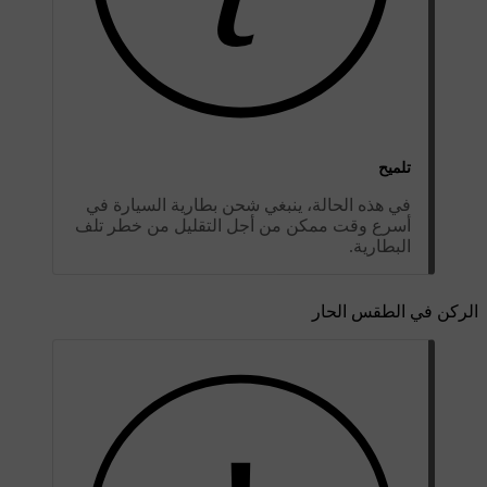
تلميح
في هذه الحالة، ينبغي شحن بطارية السيارة في
أسرع وقت ممكن من أجل التقليل من خطر تلف
البطارية.
الركن في الطقس الحار