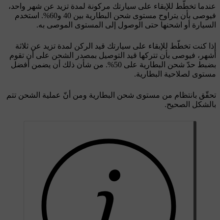
عندما تخطّط للإبقاء على سيارتك مركونة لمدة تزيد عن شهر واحد،
فيوصى بأن يتراوح مستوى شحن البطارية بين 40 و60%. استخدم
السيارة أو اشحنها حتى الوصول إلى المستوى الموصى به.
إذا كنت تخطّط للإبقاء على سيارتك قيد الركن لمدة تزيد عن ثلاثة
أشهر، فيوصى بأن تتركها قيد التوصيل بمصدر الشحن على أن تقوم
بضبط حدّ شحن البطارية على 50%. من شأن ذلك أن يضمن أفضل
مستوى لصلاحية البطارية.
تحقّق بانتظام من مستوى شحن البطارية ومن أنّ عملية الشحن تتم
بالشكل الصحيح.