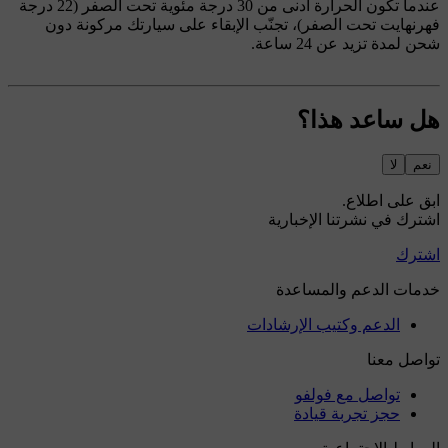
عندما تكون الحرارة أدنى من 30 درجة مئوية تحت الصفر (22 درجة
فهرنهايت تحت الصفر)، تجنّب الإبقاء على سيارتك مركونة دون
شحن لمدة تزيد عن 24 ساعة.
هل ساعد هذا؟
نعم
لا