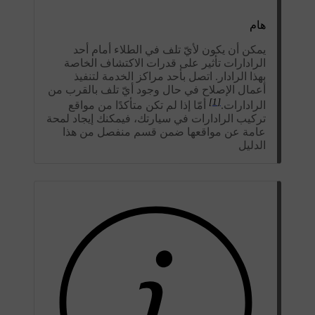
هام
يمكن أن يكون لأيّ تلف في الطلاء أمام أحد
الرادارات تأثير على قدرات الاكتشاف الخاصة
بهذا الرادار. اتصل بأحد مراكز الخدمة لتنفيذ
أعمال الإصلاح في حال وجود أيّ تلف بالقرب من
[1]
الرادارات.
أمّا إذا لم تكن متأكدًا من مواقع
تركيب الرادارات في سيارتك، فيمكنك إيجاد لمحة
عامة عن مواقعها ضمن قسم منفصل من هذا
الدليل