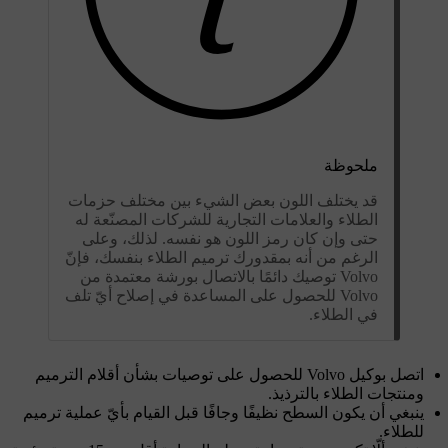
ملحوظة
قد يختلف اللون بعض الشيء بين مختلف حزمات
الطلاء والعلامات التجارية للشركات المصنّعة له
حتى وإن كان رمز اللون هو نفسه. لذلك، وعلى
الرغم من أنه بمقدورك ترميم الطلاء بنفسك، فإنّ
Volvo توصيك دائمًا بالاتصال بورشة معتمدة من
Volvo للحصول على المساعدة في إصلاح أيّ تلف
في الطلاء.
اتصل بوكيل Volvo للحصول على توصيات بشأن أقلام الترميم
ومنتجات الطلاء بالترذيذ.
ينبغي أن يكون السطح نظيفًا وجافًا قبل القيام بأيّ عملية ترميم
للطلاء.