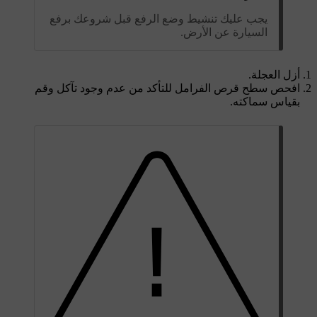
يجب عليك تنشيط وضع الرفع قبل شروعك برفع
السيارة عن الأرض.
أزل العجلة.
افحص سطح قرص الفرامل للتأكد من عدم وجود تآكل وقم
بقياس سماكته.