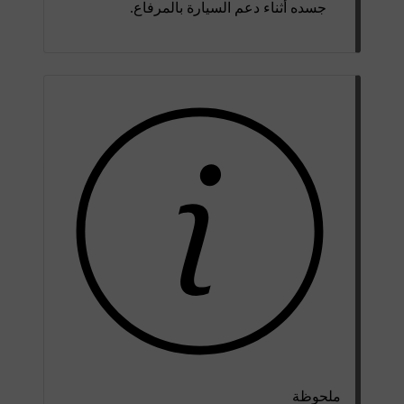
جسده أثناء دعم السيارة بالمرفاع.
ملحوظة