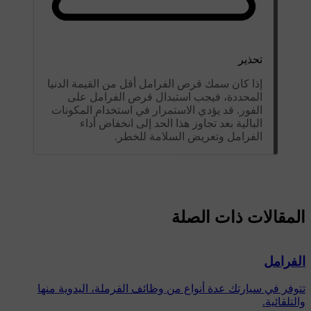
تحذير
إذا كان سمك قرص الفرامل أقل من القيمة الدنيا
المحددة، فيجب استبدال قرص الفرامل على
الفور. قد يؤدي الاستمرار في استخدام المكونات
البالية بعد تجاوز هذا الحد إلى انخفاض أداء
الفرامل وتعريض السلامة للخطر.
المقالات ذات الصلة
الفرامل
تتوفر في سيارتك عدة أنواع من وظائف الفرملة، اليدوية منها
والتلقائية.