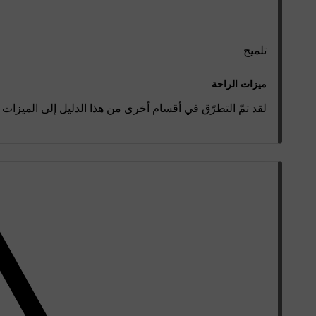
تلميح
ميزات الراحة
لقد تمّ التطرّق في أقسام أخرى من هذا الدليل إلى الميزات المتعلقة بالطاقة، مثل من