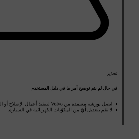
تحذير
في حال لم يتم توضيح أمر ما في دليل المستخدم
اتصل بورشة معتمدة من Volvo لتنفيذ أعمال الإصلاح أو الخدمة المطلوبة التي لم يتم توضيحها بالقدر الكافي في دليل المستخدم.
لا تقم بتعديل أيّ من المكوّنات الكهربائية في السيارة.