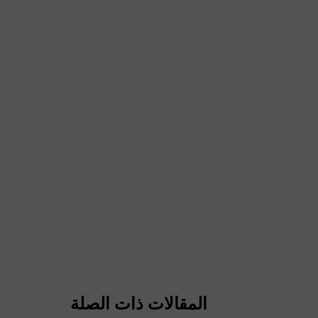
المقالات ذات الصلة