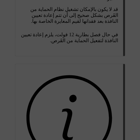
قد لا يكون بالإمكان تشغيل نظام الحماية من
القَرص بشكل صحيح إلى أن تتم إعادة تعيين
النافذة بعد فقدانها لقيم المعايرة الخاصة بها.
في حال فصل بطارية 12 فولت، يلزم إعادة تعيين
النافذة لتفعيل الحماية من القَرص.