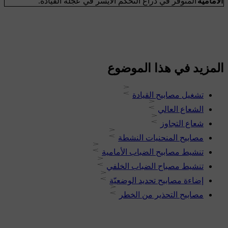
الأمامية
المتوفر في ذراع التحكّم الأيسر في عجلة القيادة.
المزيد في هذا الموضوع
تشغيل مصابيح القيادة
الشعاع العالي
شعاع التجاوز
مصابيح المنحنيات النشطة
تنشيط مصابيح الضباب الأمامية
تنشيط مصباح الضباب الخلفي
إضاءة مصابيح تحديد الوضعيّة
مصابيح التحذير من الخطر