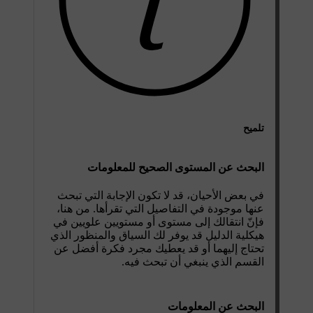
تلميح
البحث عن المستوى الصحيح للمعلومات
في بعض الأحيان، قد لا تكون الإجابة التي تبحث
عنها موجودة في التفاصيل التي تقرأها. من هنا،
فإنّ انتقالك إلى مستوى أو مستويين علويين في
هيكلية الدليل قد يوفر لك السياق والمنظور الذي
تحتاج إليهما أو قد يعطيك مجرد فكرة أفضل عن
القسم الذي ينبغي أن تبحث فيه.
البحث عن المعلومات