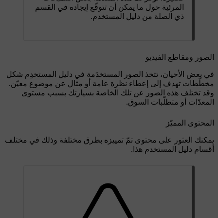
المرئية حول ما يمكن أن تتوقّع إيجاده في القسم
ذي الصلة من دليل المستخدم.
الصور ومقاطع الفيديو
في بعض الأحيان، تتخذ الصور المستخدَمة في دليل المستخدِم شكل
مخطّطات تهدف إلى إعطاء نظرة عامة أو مثال عن موضوع معيّن.
وقد تختلف هذه الصور عن تلك الخاصة بسيارتك بسبب مستوى
المعدّات أو متطلّبات السوق.
المحتوى المميّز
يمكنك العثور على محتوى تمّ تمييزه بطرق مختلفة وذلك في مختلف
أقسام دليل المستخدم هذا.