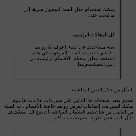
يمكنك استخدام حقل البحث للوصول سريعًا إلى
ما تبحث عنه.
كل المجالات الرئيسية
بغية مساعدتك في البدء، اعرف أنّ روابط
"المعلومات ذات الصلة" الموجودة في هذه
الصفحة تتعلق بمختلف الأقسام الرئيسية في
دليل المستخدم هذا.
التنقّل من خلال الصور التفاعلية
تحتوي بعض صفحات هذا الدليل على صور ذات علامات تفاعلية.
يمكنك لمس هذه العلامات لعرض روابط خاصة بالأقسام ذات الصلة
من الدليل. من شأن هذه العلامات التفاعلية أن تتيح لك استكشاف
دليل المستخدم بطريقة بصرية بنسبة أكبر.