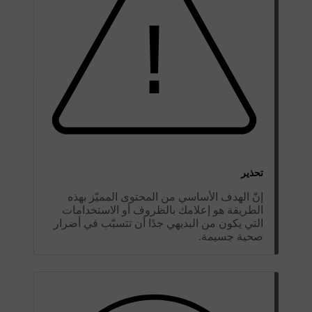
تحذير
إنّ الهدف الأساسي من المحتوى المميّز بهذه
الطريقة هو إعلامك بالظروف أو الاستخدامات
التي يكون من البديهي جدًا أن تتسبّب في أضرار
صحية جسيمة.