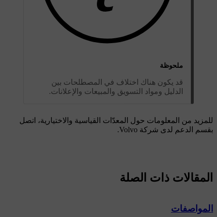
ملحوظة
قد يكون هناك اختلاف في المصطلحات بين
الدليل ومواد التسويق والمبيعات والإعلانات.
للمزيد من المعلومات حول المعدّات القياسية والاختيارية، اتصل
بقسم الدعم لدى شركة Volvo.
المقالات ذات الصلة
المواصفات