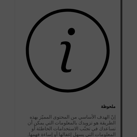
ملحوظة
إنّ الهدف الأساسي من المحتوى المميّز بهذه
الطريقة هو تزويدك بالمعلومات التي يمكن أن
تساعدك في تجنّب الاستخدامات الخاطئة أو
المعلومات التي يسهل إغفالها أو إساءة فهمها.