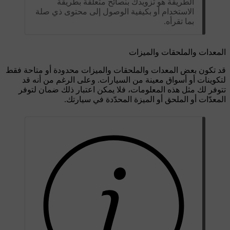
الطريقة هو تزويدك بنصائح متعلقة بطريقة
الاستخدام أو بكيفية الوصول إلى محتوى ذي صلة
بما تقرأه.
المعدات والملحقات والميزات
قد تكون بعض المعدات والملحقات والميزات محدودة أو متاحة فقط
لتكوينات أو أسواق معينة من السيارات. وعلى الرغم من أنه قد
تتوفر لك مثل هذه المعلومات، فلا يمكن اعتبار ذلك ضمان لتوفر
المعدّات أو الملحق أو الميزة المحدّدة في سيارتك.