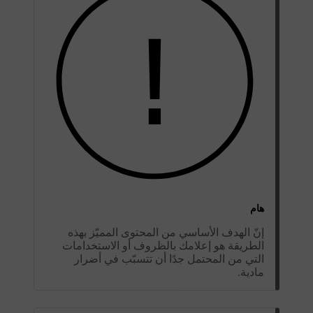
هام
إنّ الهدف الأساسي من المحتوى المميّز بهذه
الطريقة هو إعلامك بالظروف أو الاستخدامات
التي من المحتمل جدًا أن تتسبّب في أضرار
مادية.