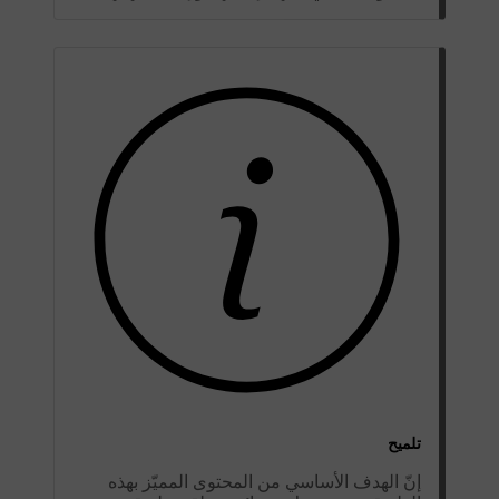
تلميح
إنّ الهدف الأساسي من المحتوى المميّز بهذه