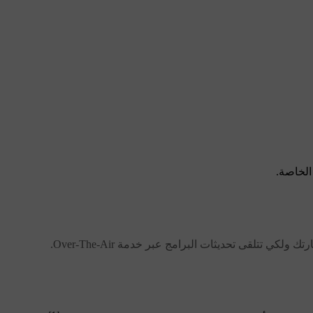
الخاصة.
تتلقى تحديثات البرامج عبر خدمة Over-The-Air.