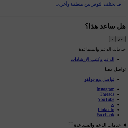
قد يختلف التوفر بين منطقة وأخرى.
هل ساعد هذا؟
نعم
لا