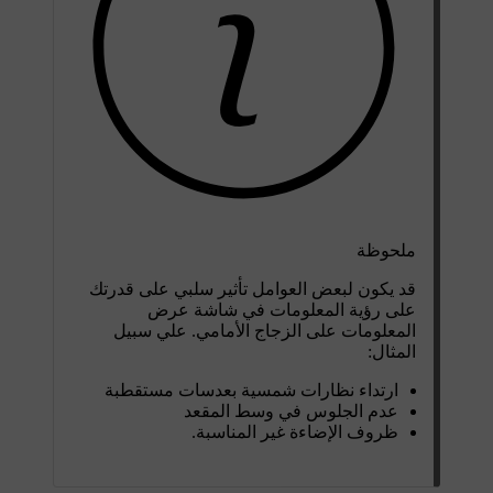
ملحوظة
قد يكون لبعض العوامل تأثير سلبي على قدرتك
على رؤية المعلومات في شاشة عرض
المعلومات على الزجاج الأمامي. علي سبيل
المثال:
ارتداء نظارات شمسية بعدسات مستقطبة
عدم الجلوس في وسط المقعد
ظروف الإضاءة غير المناسبة.