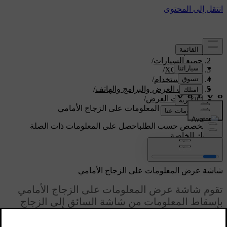
الدعم
/
جميع السيارات
/
/
XC60 2026
دليل الاستخدام
/
شاشات العرض والبرامج والهاتف
/
شاشات العرض
/
شاشة عرض المعلومات على الزجاج الأمامي
دعم مخصص حسب الطلب
احصل على المعلومات ذات الصلة
بسيارتك الخاصة.
تسجيل الدخول
شاشة عرض المعلومات على الزجاج الأمامي
تقوم شاشة عرض المعلومات على الزجاج الأمامي
بإسقاط المعلومات من شاشة السائق إلى الزجاج
الأمامي من جهة السائق.