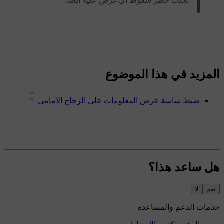
تجنّب خطر سقوط أيّ غرض عليه أيضًا.
المزيد في هذا الموضوع
ضبط ‏شاشة عرض المعلومات على الزجاج الأمامي
هل ساعد هذا؟
نعم
لا