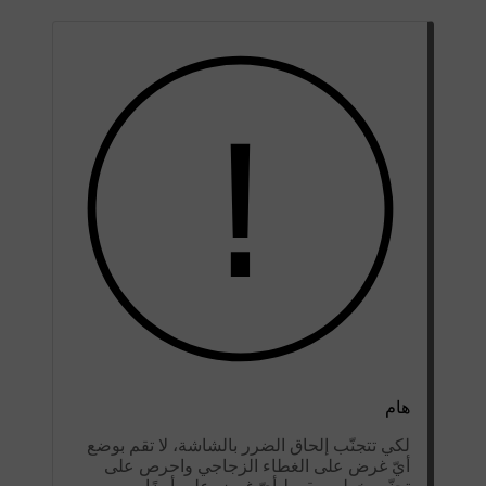
هام
لكي تتجنّب إلحاق الضرر بالشاشة، لا تقم بوضع
أيّ غرض على الغطاء الزجاجي واحرص على