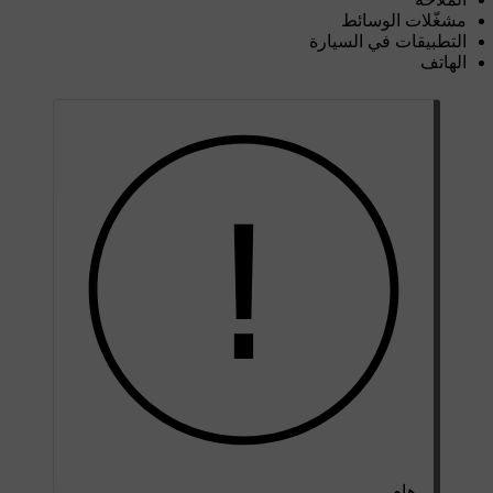
مشغّلات الوسائط
التطبيقات في السيارة
الهاتف
هام