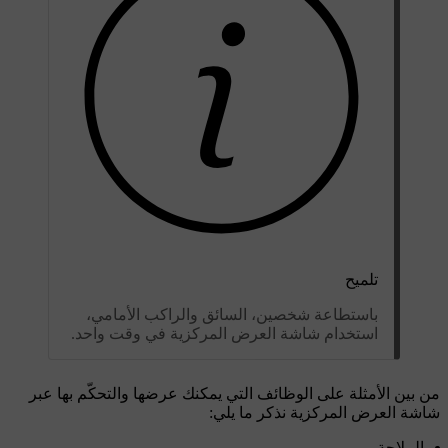
تلميح
باستطاعة شخصين، السائق والراكب الأمامي،
استخدام شاشة العرض المركزية في وقت واحد.
من بين الأمثلة على الوظائف التي يمكنك عرضها والتحكّم بها عبر
شاشة العرض المركزية نذكر ما يلي:
الملاحة