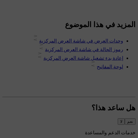
المزيد في هذا الموضوع
وحدات العرض في شاشة العرض المركزية
رموز الحالة في شاشة العرض المركزية
إعادة بدء تشغيل شاشة العرض المركزية
لوحة المفاتيح
هل ساعد هذا؟
نعم
لا