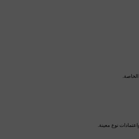
الخاصة.
اعتمادات نوع معينة.