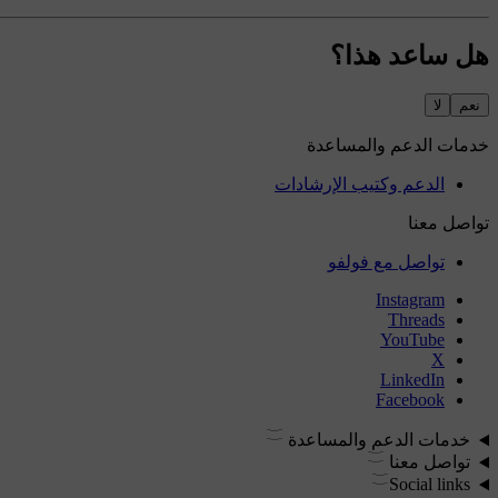
هل ساعد هذا؟
نعم
لا