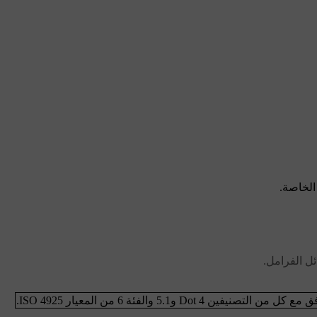
الخاصة.
ئل الفرامل.