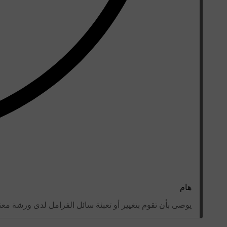
هام
يوصى بأن تقوم بتغيير أو تعبئة سائل الفرامل لدى ورشة معتمدة م