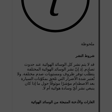
ملحوظة
شروط النشر
قد لا يتم نشر كل الوسائد الهوائية عند حدوث
تصادم. إذ إنّ نشر الوسائد الهوائية المختلفة
يتطلّب توفر ظروف ومستويات صدم مختلفة. ولا
تُعتبر شدة الأضرار التي تلحق بمكوّنات السيارة
بعد الاصطدام مؤشرًا موثوقًا حول ما إذا كان
ينبغي نشر أيّ وسادة هوائية أم لا.
الغازات والأدخنة المنبعثة من الوسائد الهوائية