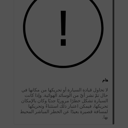
هام
لا تحاول قيادة السيارة أو تحريكها من مكانها في
حال تمّ نشر أيّ من الوسائد الهوائية. وإذا كانت
السيارة تشكل خطرًا مروريًا جديًا وكان بالإمكان
تحريكها، فيمكن اعتبار ذلك استثناءً وتحريكها
لمسافة قصيرة بعيدًا عن الخطر المباشر المحيط
بها.