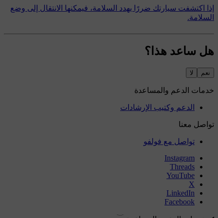
إذا اكتشفت سيارتك ضررًا يهدد السلامة، فيمكنها الانتقال إلى وضع
السلامة.
هل ساعد هذا؟
نعم
لا