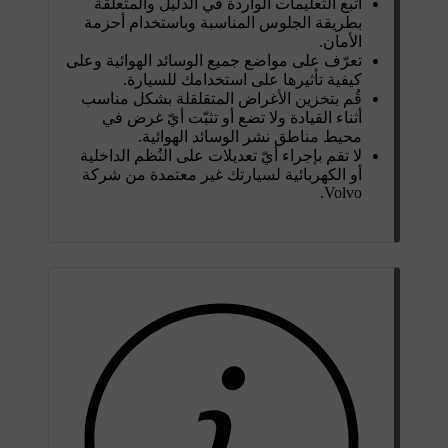
اتبع التعليمات الواردة في الدليل والمتعلقة
بطريقة الجلوس المناسبة وباستخدام أحزمة
الأمان.
تعرّف على مواضع جميع الوسائد الهوائية وعلى
كيفية تأثيرها على استخدامك للسيارة.
قُم بتخزين الأغراض المتقلقلة بشكل مناسب
أثناء القيادة ولا تضع أو تثبّت أيّ غرض في
محيط مناطق نشر الوسائد الهوائية.
لا تقم بإجراء أيّ تعديلات على النُظم الداخلية
أو الكهربائية لسيارتك غير معتمدة من شركة
Volvo.