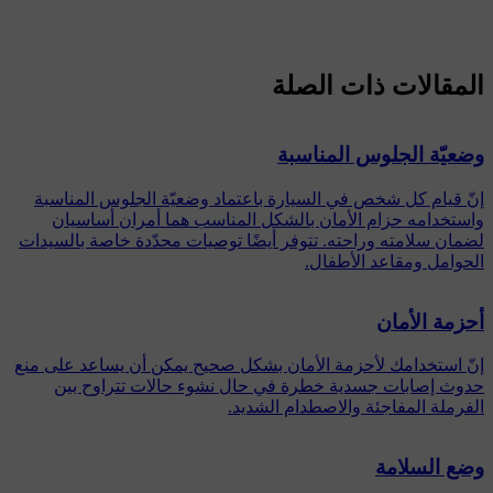
المقالات ذات الصلة
وضعيّة الجلوس المناسبة
إنّ قيام كل شخص في السيارة باعتماد وضعيّة الجلوس المناسبة
واستخدامه حزام الأمان بالشكل المناسب هما أمران أساسيان
لضمان سلامته وراحته. تتوفر أيضًا توصيات محدّدة خاصة بالسيدات
الحوامل ومقاعد الأطفال.
أحزمة الأمان
إنّ استخدامك لأحزمة الأمان بشكل صحيح يمكن أن يساعد على منع
حدوث إصابات جسدية خطرة في حال نشوء حالات تتراوح بين
الفرملة المفاجئة والاصطدام الشديد.
وضع السلامة