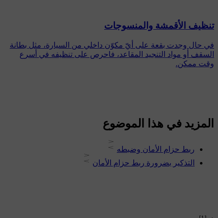
تنظيف الأقمشة والمنسوجات
في حال وجدت بقعة على أيّ مكوّن داخلي من السيارة، مثل بطانة
السقف أو مواد التنجيد المقاعد، فاحرص على تنظيفه في أسرع
وقت ممكن.
المزيد في هذا الموضوع
ربط حزام الأمان وضبطه
التذكير بضرورة ربط حزام الأمان
[1]