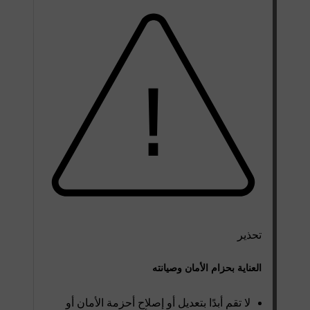
تحذير
العناية بحزام الأمان وصيانته
لا تقم أبدًا بتعديل أو إصلاح أحزمة الأمان أو