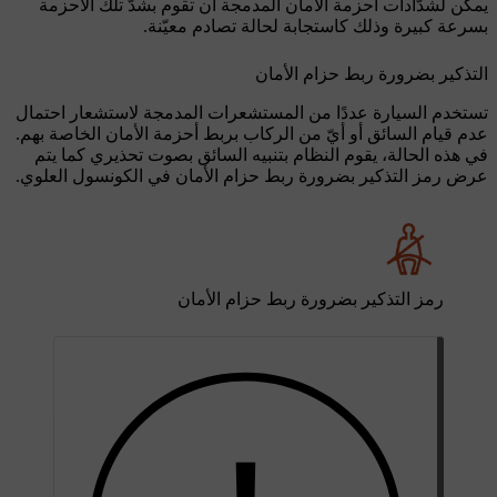
يمكن لشدّادات أحزمة الأمان المدمجة أن تقوم بشدّ تلك الأحزمة
بسرعة كبيرة وذلك كاستجابة لحالة تصادم معيّنة.
التذكير بضرورة ربط حزام الأمان
تستخدم السيارة عددًا من المستشعرات المدمجة لاستشعار احتمال
عدم قيام السائق أو أيّ من الركاب بربط أحزمة الأمان الخاصة بهم.
في هذه الحالة، يقوم النظام بتنبيه السائق بصوت تحذيري كما يتم
عرض رمز التذكير بضرورة ربط حزام الأمان في الكونسول العلوي.
رمز التذكير بضرورة ربط حزام الأمان