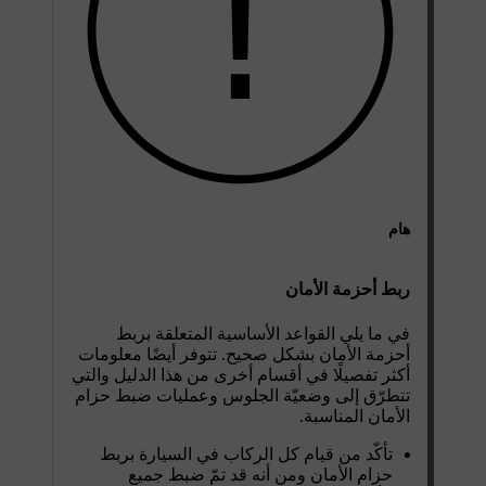
هام
ربط أحزمة الأمان
في ما يلي القواعد الأساسية المتعلقة بربط
أحزمة الأمان بشكل صحيح. تتوفر أيضًا معلومات
أكثر تفصيلًا في أقسام أخرى من هذا الدليل والتي
تتطرّق إلى وضعيّة الجلوس وعمليات ضبط حزام
الأمان المناسبة.
تأكّد من قيام كل الركاب في السيارة بربط
حزام الأمان ومن أنه قد تمّ ضبط جميع