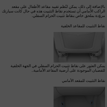
بالإضافة إلى ذلك، يمكن لنُظم تقييد مقاعد الأطفال على مقعد
الراكب الأمامي أن تستخدم نقاط التثبيت هذه في حال كانت سيارتك
مزوّدة بملحق خاص بنقاط تثبيت الحزام السفلي.
نقاط التثبيت للمقاعد الخلفية
يمكن العثور على نقاط تثبيت الحزام السفلي في الجهة الخلفية
للقضبان الموجودة على أرضية المقاعد الأمامية..
نقاط التثبيت للمقعد الأمامي