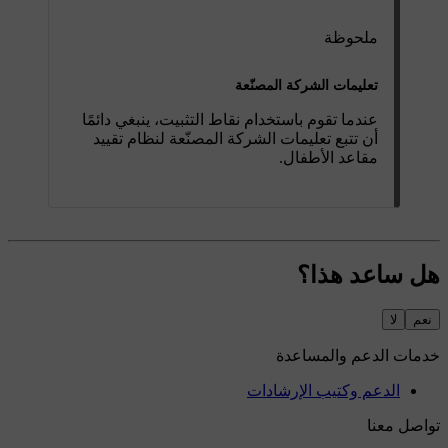
ملحوظة
تعليمات الشركة المصنّعة
عندما تقوم باستخدام نقاط التثبيت، ينبغي دائمًا
أن تتبع تعليمات الشركة المصنّعة لنظام تقييد
مقاعد الأطفال.
هل ساعد هذا؟
نعم
لا