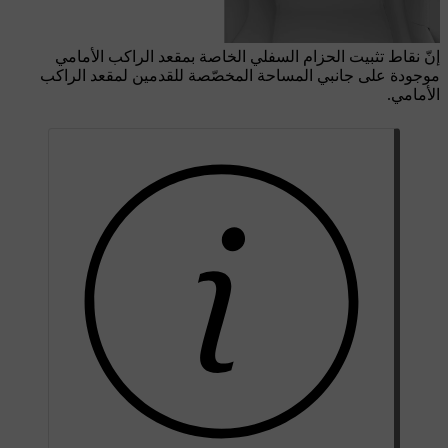
إنّ نقاط تثبيت الحزام السفلي الخاصة بمقعد الراكب الأمامي
موجودة على جانبي المساحة المخصّصة للقدمين لمقعد الراكب
الأمامي.