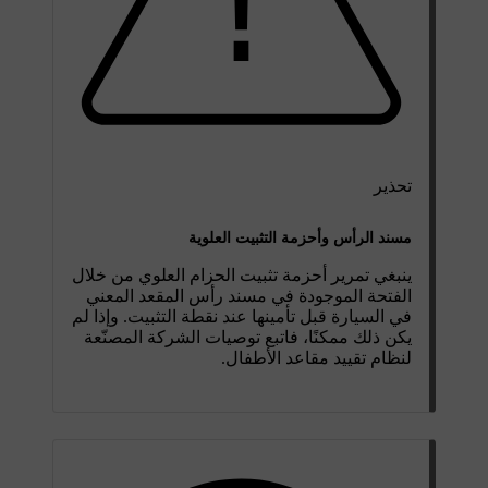
تحذير
مسند الرأس وأحزمة التثبيت العلوية
ينبغي تمرير أحزمة تثبيت الحزام العلوي من خلال
الفتحة الموجودة في مسند رأس المقعد المعني
في السيارة قبل تأمينها عند نقطة التثبيت. وإذا لم
يكن ذلك ممكنًا، فاتبع توصيات الشركة المصنّعة
لنظام تقييد مقاعد الأطفال.