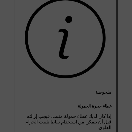
ملحوظة
غطاء حجرة الحمولة
إذا كان لديك غطاء حمولة مثبت، فيجب إزالته
قبل أن تتمكن من استخدام نقاط تثبيت الحزام
العلوي.