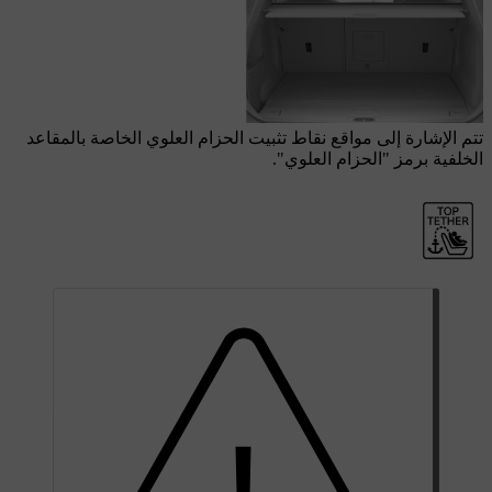
تتم الإشارة إلى مواقع نقاط تثبيت الحزام العلوي الخاصة بالمقاعد
الخلفية برمز "الحزام العلوي".