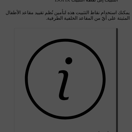
يمكنك استخدام نقاط التثبيت هذه لتأمين نُظم تقييد مقاعد الأطفال
المثبتة على أيّ من المقاعد الخلفية الطرفية.