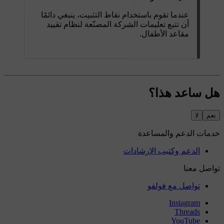
عندما تقوم باستخدام نقاط التثبيت، ينبغي دائمًا
أن تتبع تعليمات الشركة المصنّعة لنظام تقييد
مقاعد الأطفال.
هل ساعد هذا؟
نعم
لا