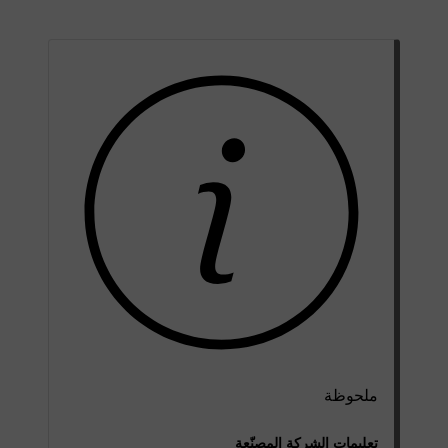
ملحوظة
تعليمات الشركة المصنّعة