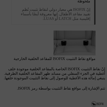
ملحوظة
إنّ ISOFIX هي معيار دولي لنقاط تثبيت نُظم
تقييد مقاعد الأطفال. إنها معروفة أيضًا بأسماء
إقليمية مثل LATCH أو LUAS.
مواقع نقاط التثبيت ISOFIX
للمقاعد الخلفية الخارجية
إنّ نقاط التثبيت ISOFIX
الخاصة بالمقاعد الخلفية موجودة خلف
أغطية في الجزء السفلي من مساند ظهر المقاعد الخلفية الطرفية.
ينبغي إمالة هذه الأغطية للوصول إلى نقاط التثبيت الموجودة خلفها.
تتم الإشارة إلى مواقع نقاط التثبيت بواسطة رمز ISOFIX
.