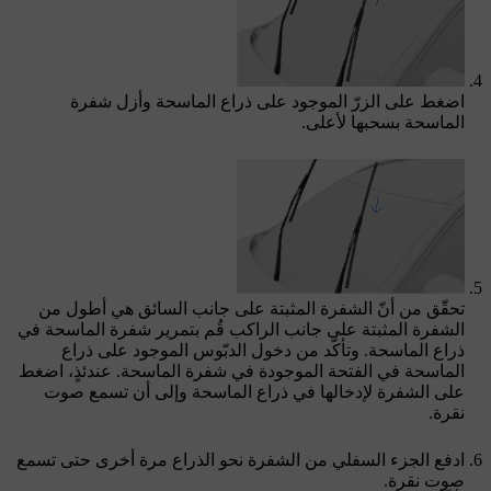
اضغط على الزرّ الموجود على ذراع الماسحة وأزل شفرة
الماسحة بسحبها لأعلى.
تحقّق من أنّ الشفرة المثبتة على جانب السائق هي أطول من
الشفرة المثبتة على جانب الراكب قُم بتمرير شفرة الماسحة في
ذراع الماسحة. وتأكّد من دخول الدبّوس الموجود على ذراع
الماسحة في الفتحة الموجودة في شفرة الماسحة. عندئذٍ، اضغط
على الشفرة لإدخالها في ذراع الماسحة وإلى أن تسمع صوت
نقرة.
ادفع الجزء السفلي من الشفرة نحو الذراع مرة أخرى حتى تسمع
صوت نقرة.