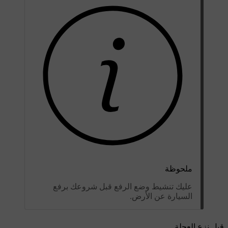
ملحوظة
عليك تنشيط وضع الرفع قبل شروعك برفع
السيارة عن الأرض.
قبل نزع العجلة