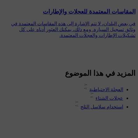
المقاسات المعتمدة للعجلات والإطارات
في بعض البلدان، لا تتم الإشارة إلى هذه المقاسات المعتمدة في
وثائق تسجيل السيارة. ومع ذلك، يمكنك العثور أدناه على كل
تشكيلات الإطارات والعجلات المعتمدة.
المزيد في هذا الموضوع
العجلة الاحتياطية
عجلات الشتاء
استخدام سلاسل الثلج