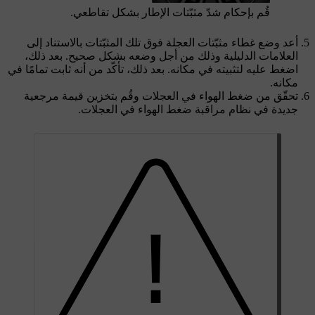
قُم بإحكام شدّ مثبّتات الإطار بشكل تقاطعي.
أعد وضع غطاء مثبّتات العجلة فوق تلك المثبّتات بالاستناد إلى
العلامات الدليلية وذلك من أجل وضعه بشكل صحيح. بعد ذلك،
اضغط عليه لتثبيته في مكانه. بعد ذلك، تأكّد من أنه ثابت تمامًا في
مكانه.
تحقّق من ضغط الهواء في العجلات وقُم بتخزين قيمة مرجعية
جديدة في نظام مراقبة ضغط الهواء في العجلات.