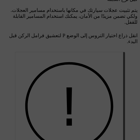
يتم تثبيت عجلات سيارتك في مكانها باستخدام مسامير العجلات.
ولكي تضمن مزيدًا من الأمان، يمكنك استخدام المسامير القابلة
للقفل.
انقل ذراع اختيار التروس إلى الوضع P لتعشيق فرامل الركن قبل
البدء.