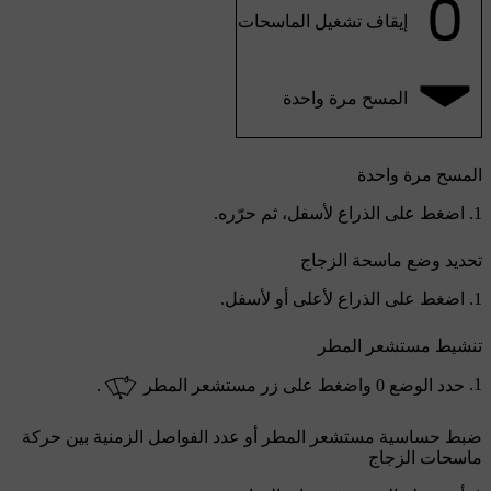
إيقاف تشغيل الماسحات
المسح مرة واحدة
المسح مرة واحدة
اضغط على الذراع لأسفل، ثم حرّره.
تحديد وضع ماسحة الزجاج
اضغط على الذراع لأعلى أو لأسفل.
تنشيط مستشعر المطر
حدد الوضع
0
واضغط على زر مستشعر المطر
.
ضبط حساسية مستشعر المطر أو عدد الفواصل الزمنية بين حركة
ماسحات الزجاج