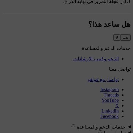
أدر عجلة التمرير في نهاية الذراع.
هل ساعد هذا؟
نعم
لا