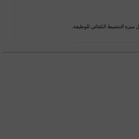
ل ميزة التنشيط التلقائي للوظيفة.