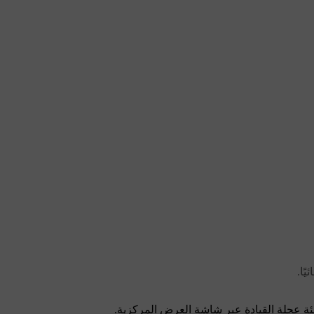
ًا.
ئة عجلة القيادة عبر شاشة العرض المركزية.