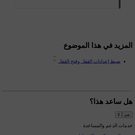
المزيد في هذا الموضوع
ضبط إعدادات القفل وفتح القفل
هل ساعد هذا؟
نعم
لا