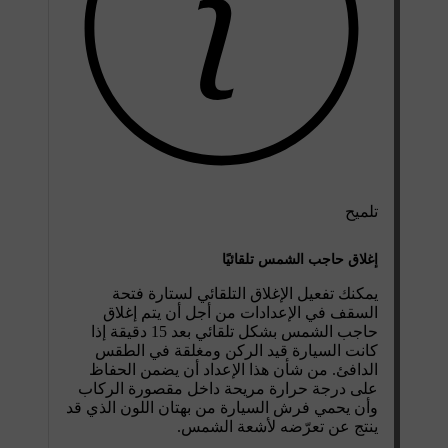
تلميح
إغلاق حاجب الشمس تلقائيًا
يمكنك تفعيل
الإغلاق التلقائي لستارة فتحة
السقف
في الإعدادات من أجل أن يتم إغلاق
حاجب الشمس بشكل تلقائي بعد 15 دقيقة إذا
كانت السيارة قيد الركن ومغلقة في الطقس
الدافئ. من شأن هذا الإعداد أن يضمن الحفاظ
على درجة حرارة مريحة داخل مقصورة الركاب
وأن يحمي فرش السيارة من بهتان اللون الذي قد
ينتج عن تعرّضه لأشعة الشمس.