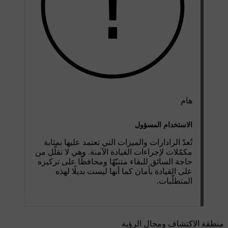
هام
الاستخدام المسؤول
تُعدّ الرادارات والميزات التي تعتمد عليها بمثابة
مكمّلات لإجراءات القيادة الآمنة. وهي لا تقلّل من
حاجة السائق للبقاء متنبّهًا ومحافظًا على تركيزه
على القيادة بأمان كما أنها ليست بديلًا لهذه
المتطلّبات.
منطقة الاكتشاف ومجال الرؤية