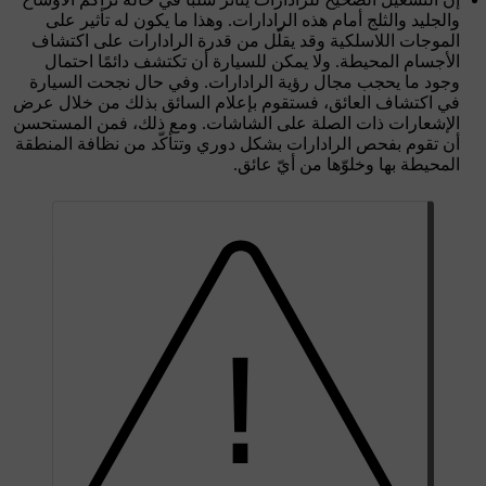
والجليد والثلج أمام هذه الرادارات. وهذا ما يكون له تأثير على
الموجات اللاسلكية وقد يقلّل من قدرة الرادارات على اكتشاف
الأجسام المحيطة. ولا يمكن للسيارة أن تكتشف دائمًا احتمال
وجود ما يحجب مجال رؤية الرادارات. وفي حال نجحت السيارة
في اكتشاف العائق، فستقوم بإعلام السائق بذلك من خلال عرض
الإشعارات ذات الصلة على الشاشات. ومع ذلك، فمن المستحسن
أن تقوم بفحص الرادارات بشكل دوري وتتأكّد من نظافة المنطقة
المحيطة بها وخلوّها من أيّ عائق.