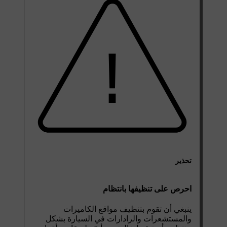
تحذير
احرص على تنظيفها بانتظام
ينبغي أن تقوم بتنظيف مواقع الكاميرات
والمستشعرات والرادارات في السيارة بشكل