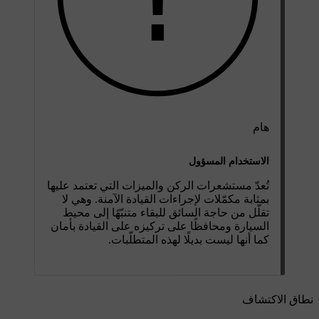
هام
الاستخدام المسؤول
تُعدّ مستشعرات الركن والميزات التي تعتمد عليها
بمثابة مكمّلات لإجراءات القيادة الآمنة. وهي لا
تقلّل من حاجة السائق للبقاء متنبّهًا إلى محيط
السيارة ومحافظًا على تركيزه على القيادة بأمان
كما أنها ليست بديلًا لهذه المتطلّبات.
نطاق الاكتشاف