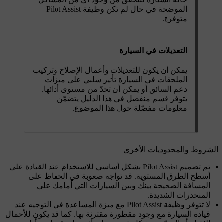
الموضحة في حال لم تكن وظيفة Pilot Assist
متوفرة.
التعديلات في السيارة
يمكن أن يكون للتعديلات وأعمال الإصلاح وتركيب
الملحقات في السيارة تأثير سلبي على ميزات
دعم السائق أو يمكن أن تحدّ من مستوى أدائها.
يتوفر قسم منفصل في هذا الدليل يتضمّن
معلومات مفصّلة حول هذا الموضوع.
الشروط والمحدوديات الأخرى
تم تصميم Pilot Assist بشكل أساسي للاستخدام عند القيادة على
أسطح الطرق المستوية. قد تواجه صعوبة في الحفاظ على
المسافة الصحيحة بينك وبين السيارات التي أمامك على
المنحدرات الشديدة.
لا تتوفر وظيفة Pilot Assist مع ميزة المساعدة في التوجيه عند
قيادة السيارة مع وجود مقطورة مقترنة بها. كما قد يكون للأحمال