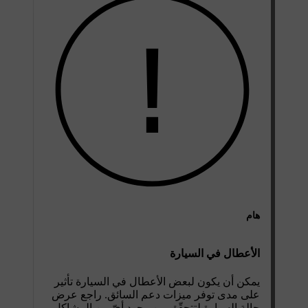
هام
الأعطال في السيارة
يمكن أن يكون لبعض الأعطال في السيارة تأثير
على مدى توفر ميزات دعم السائق. راجع عرض
حالة السيارة لتتحقّق من وجود أيّ من المشاكل