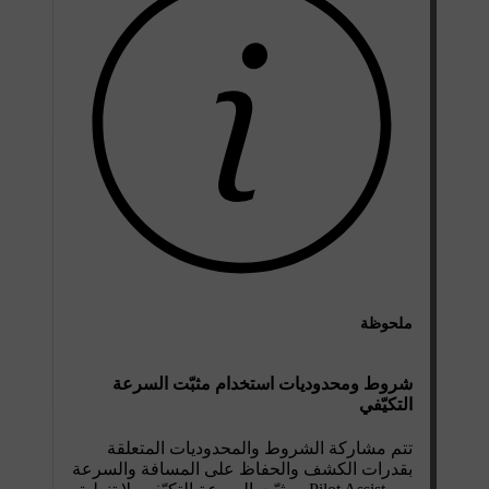
ملحوظة
شروط ومحدوديات استخدام مثبّت السرعة
التكيّفي
تتم مشاركة الشروط والمحدوديات المتعلقة
بقدرات الكشف والحفاظ على المسافة والسرعة