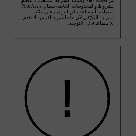
بين Pilot Assist ومثبّت السرعة التكيّفي. لا تنطبق
الشروط والمحدوديات الخاصة بنظام Pilot Assist
المتعلقة بالمساعدة في التوجيه على مثبّت
السرعة التكيّفي لأن هذه الميزة الفرعية لا تقدم
أيّ مساعدة في التوجيه.