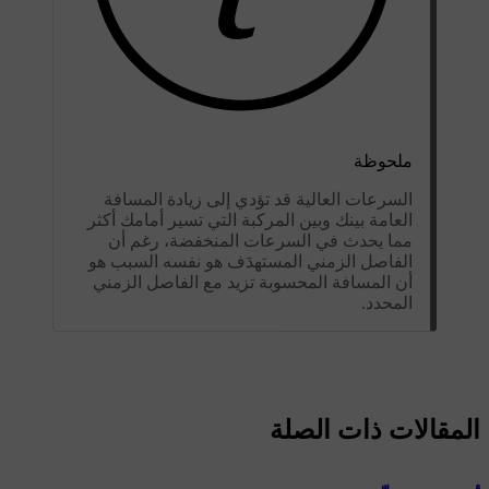
ملحوظة
السرعات العالية قد تؤدي إلى زيادة المسافة
العامة بينك وبين المركبة التي تسير أمامك أكثر
مما يحدث في السرعات المنخفضة، رغم أن
الفاصل الزمني المستهدَف هو نفسه السبب هو
أن المسافة المحسوبة تزيد مع الفاصل الزمني
المحدد.
المقالات ذات الصلة