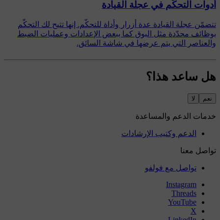
أدوات التحكّم في عجلة القيادة
تتضمّن عجلة القيادة عدة أزرار وأداة للتحكّم. إنها تتيح لك التحكّم
بوظائف محدّدة مثل البوق كما ببعض الإعدادات وعمليات الضبط
والعناصر التي يتم عرضها في شاشة السائق.
هل ساعد هذا؟
نعم
لا