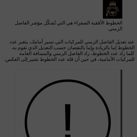
الخطوط الأفقية الصفراء هي التي تُشكّل مؤشر الفاصل
الزمني.
عند تعديل الفاصل الزمني للمركبات التي تسير أمامك، يتغير عدد
الخطوط إما بالزيادة وإما بالنقصان حسب التعديل الذي تقوم به.
كلما زاد عدد الخطوط، زاد الفاصل الزمني والمسافة العامة
للمركبات الأمامية، في حين أن قلة عدد الخطوط تشير إلى العكس.