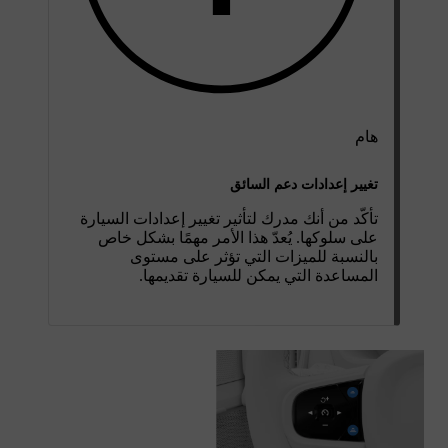
هام
تغيير إعدادات دعم السائق
تأكّد من أنك مدرك لتأثير تغيير إعدادات السيارة
على سلوكها. يُعدّ هذا الأمر مهمًا بشكل خاص
بالنسبة للميزات التي تؤثر على مستوى
المساعدة التي يمكن للسيارة تقديمها.