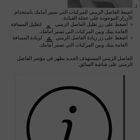
اضبط الفاصل الزمني للمركبات التي تسير أمامك باستخدام
الأزرار الموجودة على عجلة القيادة.
اضغط على زر تقليل الفاصل الزمني
لتقليل المسافة
العامة بينك وبين المركبات التي تسير أمامك.
اضغط على زر زيادة الفاصل الزمني
لزيادة المسافة
العامة بينك وبين المركبات التي تسير أمامك.
الفاصل الزمني المستهدَف الجديد يظهر في مؤشر الفاصل
الزمني على شاشة السائق.