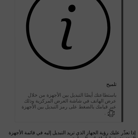
تلميح
باستطاعتك أيضًا التبديل بين الأجهزة من خلال
عرض الهاتف في شاشة العرض المركزية وذلك
عبر قيامك بالضغط على رمز التبديل بين الأجهزة
.
إذا تعذّر عليك رؤية الجهاز الذي تريد التبديل إليه في قائمة الأجهزة