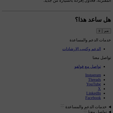
المقترنة، فحاول إقرانه بالسيارة من جديد.
هل ساعد هذا؟
نعم
لا