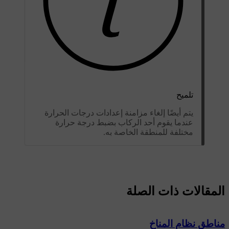
تلميح
يتم أيضًا إلغاء مزامنة إعدادات درجات الحرارة
عندما يقوم أحد الركاب بضبط درجة حرارة
مختلفة للمنطقة الخاصة به.
المقالات ذات الصلة
مناطق نظام المناخ