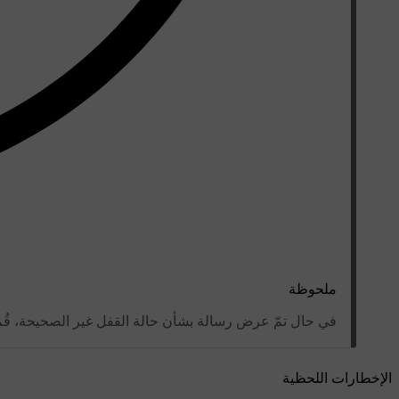
ملحوظة
في حال تمّ عرض رسالة بشأن حالة القفل غير الصحيحة، قُ
الإخطارات اللحظية