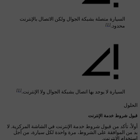
السيارة متصلة بشبكة الجوال ولكن الاتصال بالإنترنت
[1]
محدود.
[1]
السيارة لا يوجد بها اتصال بشبكة الجوال ولا الإنترنت.
الحلول
قبول شروط خدمة الإنترنت
أولاً، تأكد من قبول شروط خدمة الإنترنت في الشاشة المركزية. لا
بد من الموافقة على الشروط، مرة واحدة لكل سيارة، من أجل
استخدام الإنترنت.