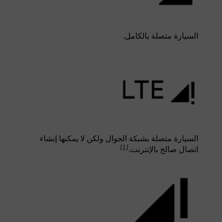
السيارة متصلة بالكامل.
السيارة متصلة بشبكة الجوال ولكن لا يمكنها إنشاء
[1]
اتصال صالح بالإنترنت.