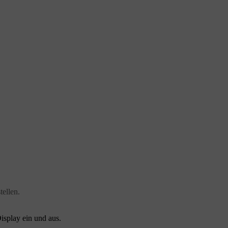
tellen.
isplay ein und aus.