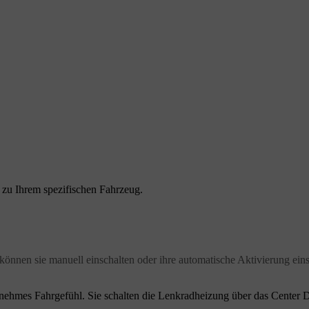
n zu Ihrem spezifischen Fahrzeug.
können sie manuell einschalten oder ihre automatische Aktivierung eins
enehmes Fahrgefühl. Sie schalten die Lenkradheizung über das Center D