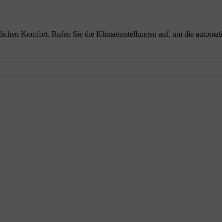
zlichen Komfort. Rufen Sie die Klimaeinstellungen auf, um die automat