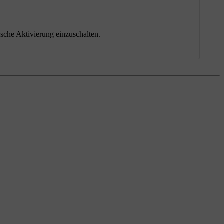
ische Aktivierung einzuschalten.