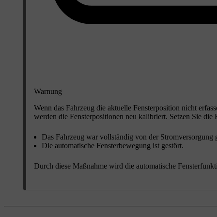
Warnung
Wenn das Fahrzeug die aktuelle Fensterposition nicht erfas
werden die Fensterpositionen neu kalibriert. Setzen Sie die
Das Fahrzeug war vollständig von der Stromversorgung g
Die automatische Fensterbewegung ist gestört.
Durch diese Maßnahme wird die automatische Fensterfunkti