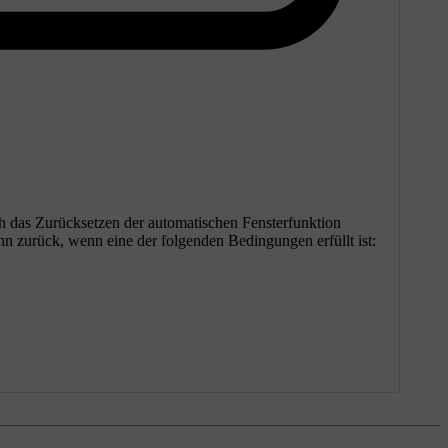
ch das Zurücksetzen der automatischen Fensterfunktion
nn zurück, wenn eine der folgenden Bedingungen erfüllt ist: