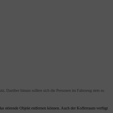
z. Darüber hinaus sollten sich die Personen im Fahrzeug stets so
 das störende Objekt entfernen können. Auch der Kofferraum verfügt