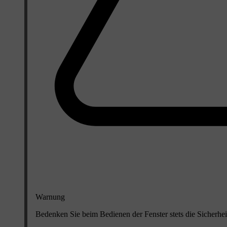
Warnung
Bedenken Sie beim Bedienen der Fenster stets die Sicherhe