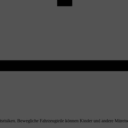
itsrisiken. Bewegliche Fahrzeugteile können Kinder und andere Mitreis