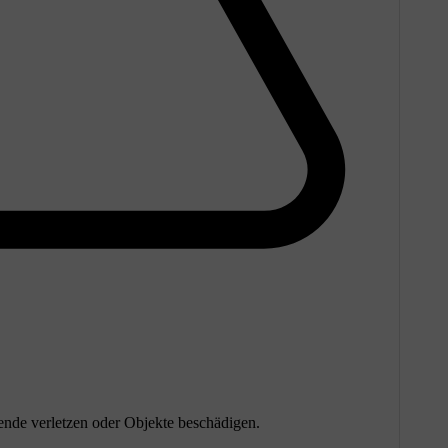
ende verletzen oder Objekte beschädigen.