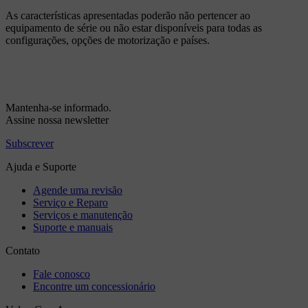
As características apresentadas poderão não pertencer ao
equipamento de série ou não estar disponíveis para todas as
configurações, opções de motorização e países.