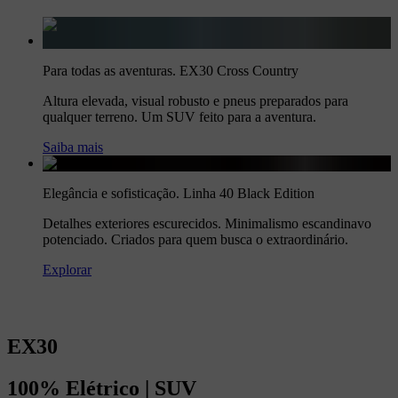
Para todas as aventuras. EX30 Cross Country
Altura elevada, visual robusto e pneus preparados para
qualquer terreno. Um SUV feito para a aventura.
Saiba mais
Elegância e sofisticação. Linha 40 Black Edition
Detalhes exteriores escurecidos. Minimalismo escandinavo
potenciado. Criados para quem busca o extraordinário.
Explorar
EX30
100%
Elétrico
|
SUV