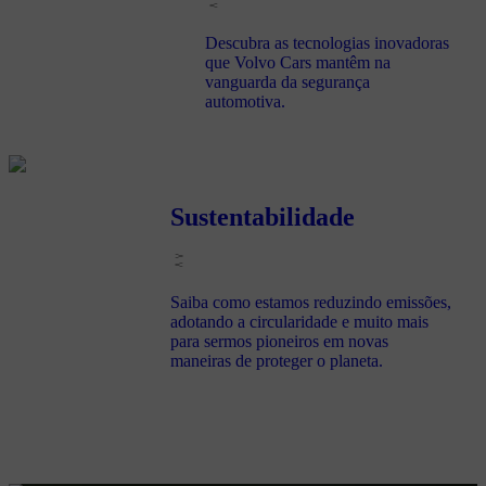
Descubra as tecnologias inovadoras
que Volvo Cars mantêm na
vanguarda da segurança
automotiva.
Sustentabilidade
Saiba como estamos reduzindo emissões,
adotando a circularidade e muito mais
para sermos pioneiros em novas
maneiras de proteger o planeta.