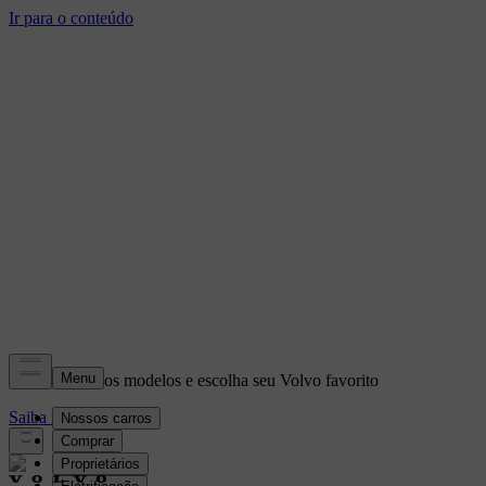
Conheça nossos modelos e escolha seu Volvo favorito
Saiba mais