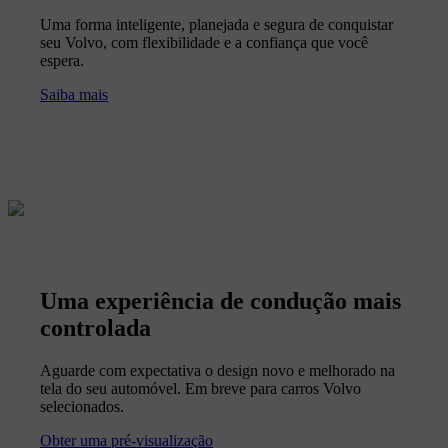
Uma forma inteligente, planejada e segura de conquistar
seu Volvo, com flexibilidade e a confiança que você
espera.
Saiba mais
Uma experiência de condução mais
controlada
Aguarde com expectativa o design novo e melhorado na
tela do seu automóvel. Em breve para carros Volvo
selecionados.
Obter uma pré-visualização