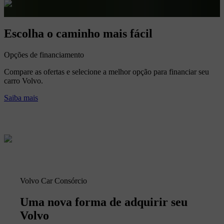
Escolha o caminho mais fácil
Opções de financiamento
Compare as ofertas e selecione a melhor opção para financiar seu
carro Volvo.
Saiba mais
Volvo Car Consórcio
Uma nova forma de adquirir seu
Volvo