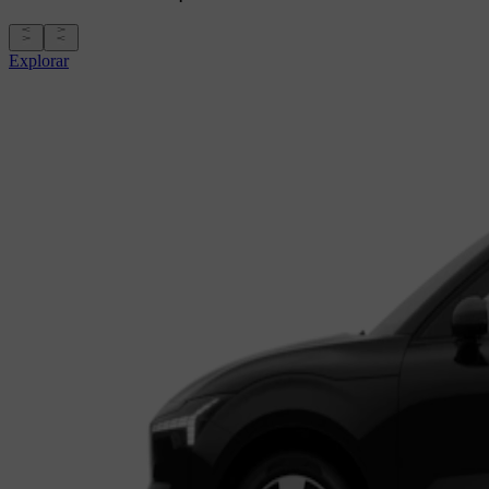
Explorar