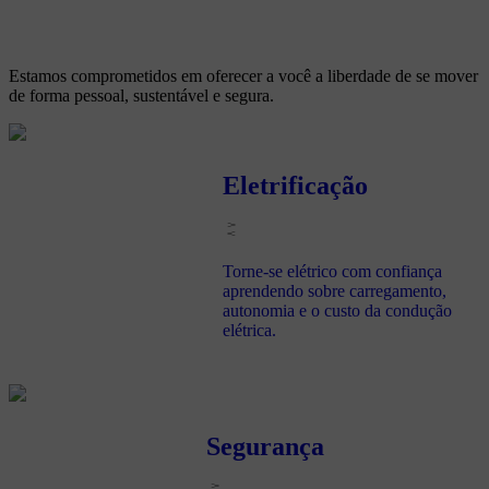
Estamos comprometidos em oferecer a você
a liberdade de se mover
de forma pessoal, sustentável e segura.
Eletrificação
Torne-se elétrico com confiança
aprendendo sobre carregamento,
autonomia e o custo da condução
elétrica.
Segurança