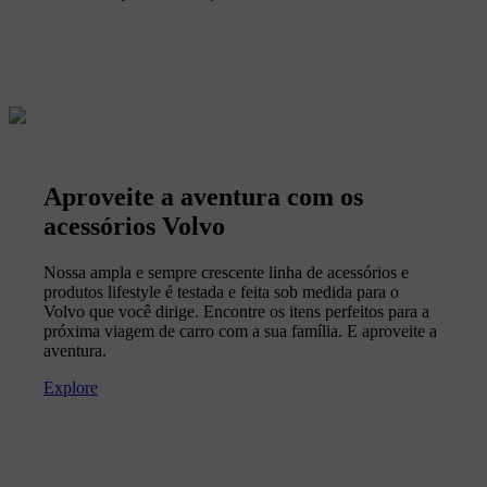
Aproveite a aventura com os
acessórios Volvo
Nossa ampla e sempre crescente linha de acessórios e
produtos lifestyle é testada e feita sob medida para o
Volvo que você dirige. Encontre os itens perfeitos para a
próxima viagem de carro com a sua família. E aproveite a
aventura.
Explore