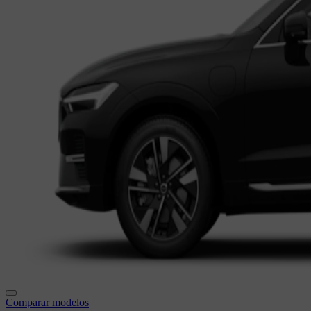
Comparar modelos