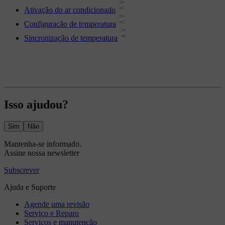
Ativação do ar condicionado
Configuração de temperatura
Sincronização de temperatura
Isso ajudou?
Sim
Não