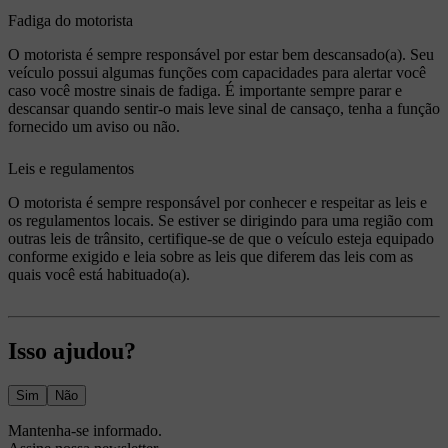
Fadiga do motorista
O motorista é sempre responsável por estar bem descansado(a). Seu
veículo possui algumas funções com capacidades para alertar você
caso você mostre sinais de fadiga. É importante sempre parar e
descansar quando sentir-o mais leve sinal de cansaço, tenha a função
fornecido um aviso ou não.
Leis e regulamentos
O motorista é sempre responsável por conhecer e respeitar as leis e
os regulamentos locais. Se estiver se dirigindo para uma região com
outras leis de trânsito, certifique-se de que o veículo esteja equipado
conforme exigido e leia sobre as leis que diferem das leis com as
quais você está habituado(a).
Isso ajudou?
Sim
Não