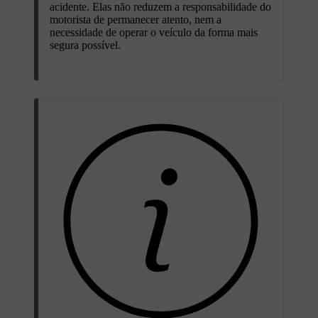
acidente. Elas não reduzem a responsabilidade do
motorista de permanecer atento, nem a
necessidade de operar o veículo da forma mais
segura possível.