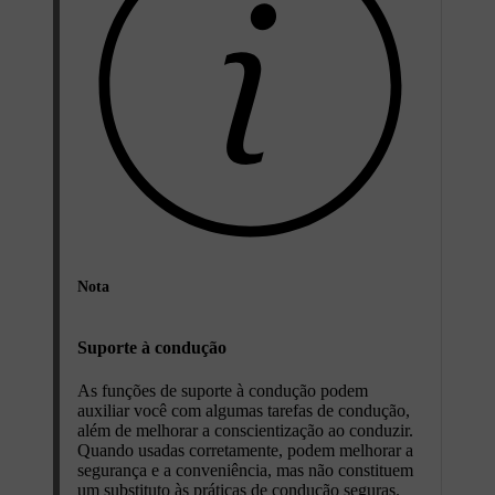
Nota
Suporte à condução
As funções de suporte à condução podem
auxiliar você com algumas tarefas de condução,
além de melhorar a conscientização ao conduzir.
Quando usadas corretamente, podem melhorar a
segurança e a conveniência, mas não constituem
um substituto às práticas de condução seguras.