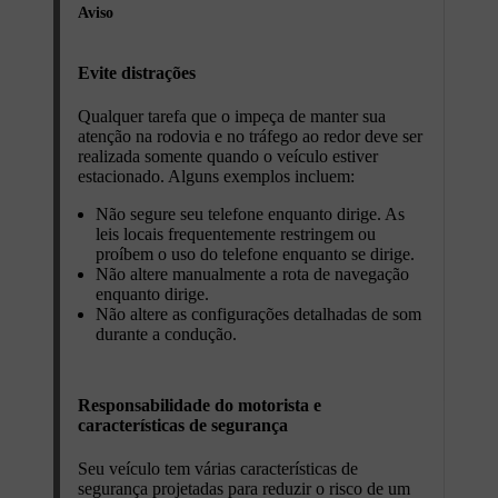
Aviso
Evite distrações
Qualquer tarefa que o impeça de manter sua
atenção na rodovia e no tráfego ao redor deve ser
realizada somente quando o veículo estiver
estacionado. Alguns exemplos incluem:
Não segure seu telefone enquanto dirige. As
leis locais frequentemente restringem ou
proíbem o uso do telefone enquanto se dirige.
Não altere manualmente a rota de navegação
enquanto dirige.
Não altere as configurações detalhadas de som
durante a condução.
Responsabilidade do motorista e
características de segurança
Seu veículo tem várias características de
segurança projetadas para reduzir o risco de um