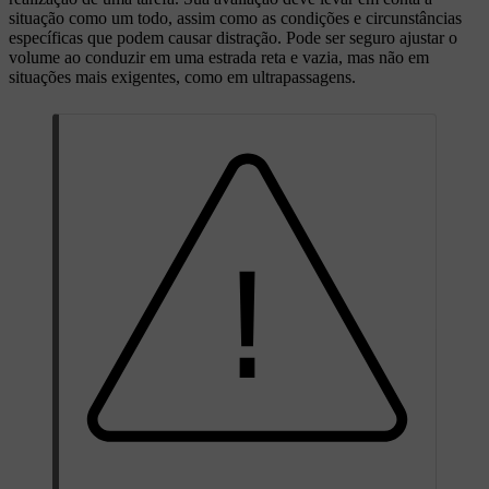
situação como um todo, assim como as condições e circunstâncias
específicas que podem causar distração. Pode ser seguro ajustar o
volume ao conduzir em uma estrada reta e vazia, mas não em
situações mais exigentes, como em ultrapassagens.