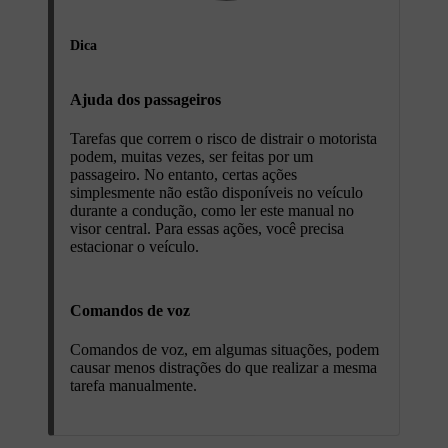
Dica
Ajuda dos passageiros
Tarefas que correm o risco de distrair o motorista
podem, muitas vezes, ser feitas por um
passageiro. No entanto, certas ações
simplesmente não estão disponíveis no veículo
durante a condução, como ler este manual no
visor central. Para essas ações, você precisa
estacionar o veículo.
Comandos de voz
Comandos de voz, em algumas situações, podem
causar menos distrações do que realizar a mesma
tarefa manualmente.