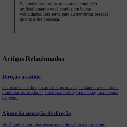
Seu veículo reproduz um som de condução
artificial quando você conduz em baixas
velocidades. Isso serve para alertar outras pessoas
quanto à sua presença.
Artigos Relacionados
Direção assistida
Os recursos de direção assistida usam a capacidade do veículo de
monitorar os arredores para tornar a direção mais segura e menos
exigente.
Ajuste da sensação de direção
Você pode ativar uma sensação de direção mais firme nas