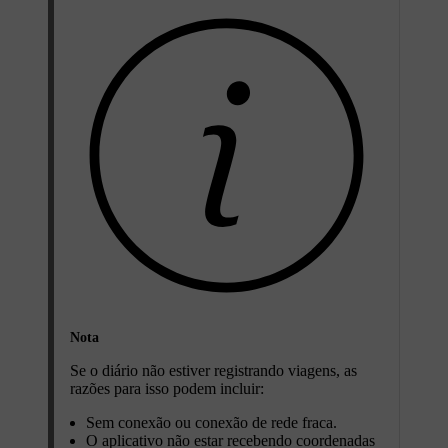
Nota
Se o diário não estiver registrando viagens, as
razões para isso podem incluir:
Sem conexão ou conexão de rede fraca.
O aplicativo não estar recebendo coordenadas