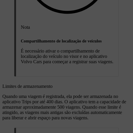
Nota
Compartilhamento de localização de veículos
É necessário ativar o compartilhamento de
localização do veículo no visor e no aplicativo
Volvo Cars para começar a registrar suas viagens.
Limites de armazenamento
Quando uma viagem é registrada, ela pode ser armazenada no
aplicativo Trips por até 400 dias. O aplicativo tem a capacidade de
armazenar aproximadamente 500 viagens. Quando esse limite é
atingido, as viagens mais antigas são excluídas automaticamente
para liberar e abrir espaço para novas viagens.