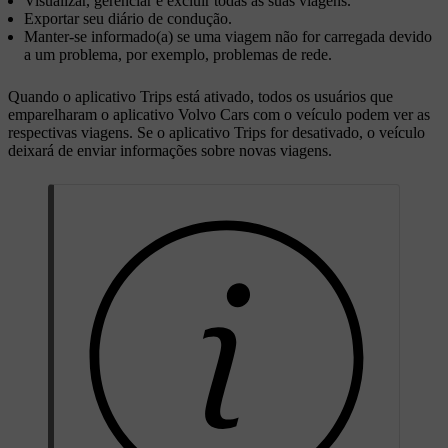
Visualizar, gerenciar e excluir todas as suas viagens.
Exportar seu diário de condução.
Manter-se informado(a) se uma viagem não for carregada devido
a um problema, por exemplo, problemas de rede.
Quando o aplicativo Trips está ativado, todos os usuários que
emparelharam o aplicativo Volvo Cars com o veículo podem ver as
respectivas viagens. Se o aplicativo Trips for desativado, o veículo
deixará de enviar informações sobre novas viagens.