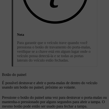
Nota
Para garantir que o veículo trave quando você
pressiona o botão de travamento do porta-malas,
verifique se a chave está em algum lugar onde o
veículo possa detectá-la e se todas as portas
laterais do veículo estão fechadas.
Botão do painel
É possível destravar e abrir o porta-malas de dentro do veículo
usando um botão no painel, próximo ao volante.
Pressione o botão do painel uma vez para destravar o porta-malas ou
mantenha-o pressionado por alguns segundos para abrir a tampa. O
mesmo botão pode então ser usado para fechar a tampa.