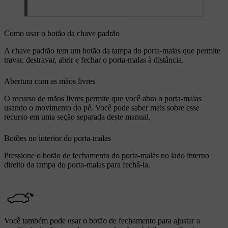
Como usar o botão da chave padrão
A chave padrão tem um botão da tampa do porta-malas que permite
travar, destravar, abrir e fechar o porta-malas à distância.
Abertura com as mãos livres
O recurso de mãos livres permite que você abra o porta-malas
usando o movimento do pé. Você pode saber mais sobre esse
recurso em uma seção separada deste manual.
Botões no interior do porta-malas
Pressione o botão de fechamento do porta-malas no lado interno
direito da tampa do porta-malas para fechá-la.
Você também pode usar o botão de fechamento para ajustar a