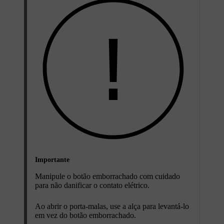
Importante
Manipule o botão emborrachado com cuidado
para não danificar o contato elétrico.
Ao abrir o porta-malas, use a alça para levantá-lo
em vez do botão emborrachado.