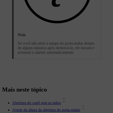
Nota
Se você não abrir a tampa do porta-malas dentro
de alguns minutos após destravá-lo, ele travará e
acionará o alarme automaticamente.
Mais neste tópico
Abertura do capô sem as mãos
Ajuste da altura da abertura do porta-malas