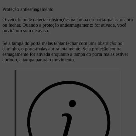
Proteção antiesmagamento
O veículo pode detectar obstruções na tampa do porta-malas ao abrir
ou fechar. Quando a proteção antiesmagamento for ativada, você
ouvirá um som de aviso.
Se a tampa do porta-malas tentar fechar com uma obstrução no
caminho, o porta-malas abrirá totalmente. Se a proteção contra
esmagamento for ativada enquanto a tampa do porta-malas estiver
abrindo, a tampa parará o movimento.