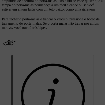
amplitude de abertura do porta-malas. Isto é útil se você quiser que a
tampa do porta-malas permaneça a um fácil alcance ou se você
estiver em algum lugar com um teto baixo, como uma garagem.
Para fechar o porta-malas e trancar o veículo, pressione o botão de
travamento do porta-malas. Se o porta-malas não travar por algum
motivo, você ouvirá três bipes.