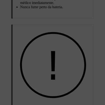
médico imediatamente.
Nunca fume perto da bateria.