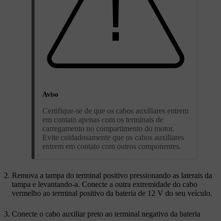
Aviso
Certifique-se de que os cabos auxiliares entrem
em contato apenas com os terminais de
carregamento no compartimento do motor.
Evite cuidadosamente que os cabos auxiliares
entrem em contato com outros componentes.
Remova a tampa do terminal positivo pressionando as laterais da
tampa e levantando-a. Conecte a outra extremidade do cabo
vermelho ao terminal positivo da bateria de 12 V do seu veículo.
Conecte o cabo auxiliar preto ao terminal negativo da bateria