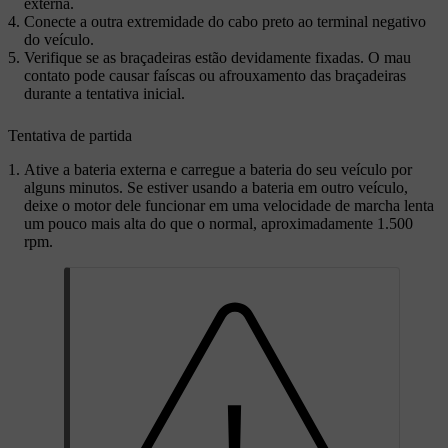
externa.
Conecte a outra extremidade do cabo preto ao terminal negativo
do veículo.
Verifique se as braçadeiras estão devidamente fixadas. O mau
contato pode causar faíscas ou afrouxamento das braçadeiras
durante a tentativa inicial.
Tentativa de partida
Ative a bateria externa e carregue a bateria do seu veículo por
alguns minutos. Se estiver usando a bateria em outro veículo,
deixe o motor dele funcionar em uma velocidade de marcha lenta
um pouco mais alta do que o normal, aproximadamente 1.500
rpm.