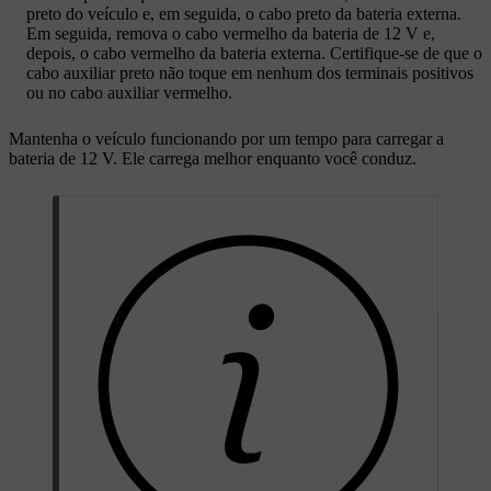
preto do veículo e, em seguida, o cabo preto da bateria externa.
Em seguida, remova o cabo vermelho da bateria de 12 V e,
depois, o cabo vermelho da bateria externa. Certifique-se de que o
cabo auxiliar preto não toque em nenhum dos terminais positivos
ou no cabo auxiliar vermelho.
Mantenha o veículo funcionando por um tempo para carregar a
bateria de 12 V. Ele carrega melhor enquanto você conduz.