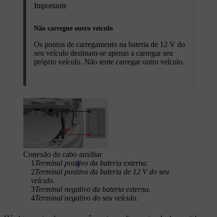
Importante
Não carregue outro veículo
Os pontos de carregamento na bateria de 12 V do
seu veículo destinam-se apenas a carregar seu
próprio veículo. Não tente carregar outro veículo.
Conexão do cabo auxiliar
1
Terminal positivo da bateria externa.
4
2
Terminal positivo da bateria de 12 V do seu
veículo.
3
Terminal negativo da bateria externa.
4
Terminal negativo do seu veículo.