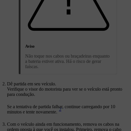
Aviso
Não toque nos cabos ou braçadeiras enquanto
a bateria estiver ativa. Há o risco de gerar
faíscas.
Dê partida em seu veículo.
Verifique o visor do motorista para ver se o veículo está pronto
para condução.
Se a tentativa de partida falhar, continue carregando por 10
2
minutos e tente novamente.
Com o veículo ainda em funcionamento, remova os cabos na
ordem oposta à que você os instalou. Primeiro, remova o cabo