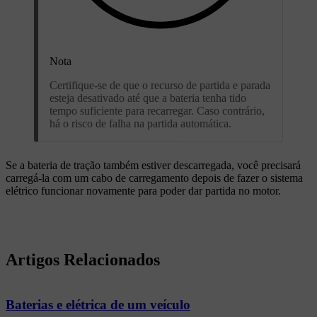
Nota
Certifique-se de que o recurso de partida e parada
esteja desativado até que a bateria tenha tido
tempo suficiente para recarregar. Caso contrário,
há o risco de falha na partida automática.
Se a bateria de tração também estiver descarregada, você precisará
carregá-la com um cabo de carregamento depois de fazer o sistema
elétrico funcionar novamente para poder dar partida no motor.
Artigos Relacionados
Baterias e elétrica de um veículo