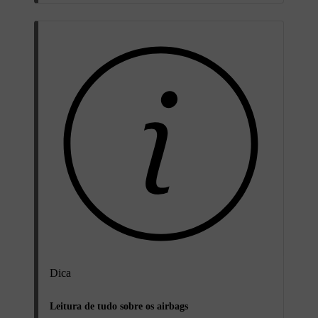
Dica
Leitura de tudo sobre os airbags