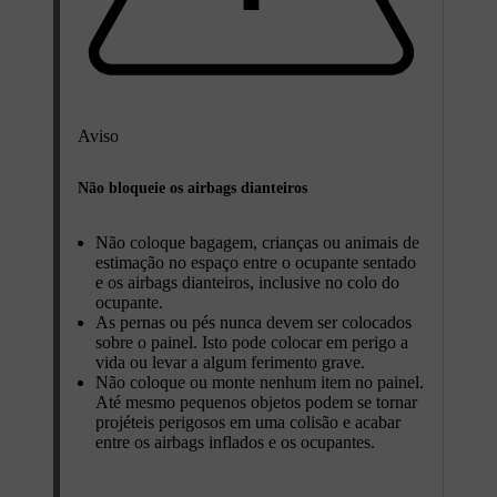
Aviso
Não bloqueie os airbags dianteiros
Não coloque bagagem, crianças ou animais de
estimação no espaço entre o ocupante sentado
e os airbags dianteiros, inclusive no colo do
ocupante.
As pernas ou pés nunca devem ser colocados
sobre o painel. Isto pode colocar em perigo a
vida ou levar a algum ferimento grave.
Não coloque ou monte nenhum item no painel.
Até mesmo pequenos objetos podem se tornar
projéteis perigosos em uma colisão e acabar
entre os airbags inflados e os ocupantes.