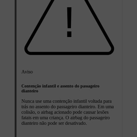
Aviso
Contenção infantil e assento do passageiro
dianteiro
Nunca use uma contenção infantil voltada para
trás no assento do passageiro dianteiro. Em uma
colisão, o airbag acionado pode causar lesões
fatais em uma criança. O airbag do passageiro
dianteiro não pode ser desativado.