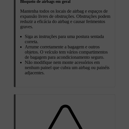
Bloqueio de airbags em geral
Mantenha todos os locais de airbag e espaços de
expansão livres de obstruções. Obstruções podem
reduzir a eficácia do airbag e causar ferimentos
graves.
Siga as instruções para uma postura sentada
correta.
Arrume corretamente a bagagem e outros
objetos. O veículo tem vários compartimentos
de bagagem para acondicionamento seguro.
Não modifique nem monte acessórios em
nenhum painel que cubra um airbag ou painéis
adjacentes.