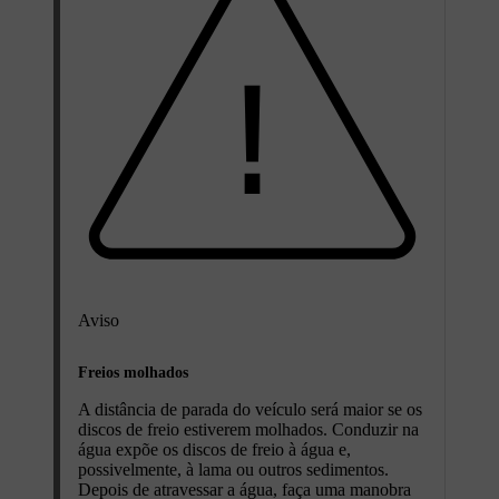
Aviso
Freios molhados
A distância de parada do veículo será maior se os
discos de freio estiverem molhados. Conduzir na
água expõe os discos de freio à água e,
possivelmente, à lama ou outros sedimentos.
Depois de atravessar a água, faça uma manobra