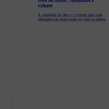
volume
A qualidade do óleo e o volume para cada
alternativa de motor pode ser visto na tabela.