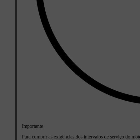
Importante
Para cumprir as exigências dos intervalos de serviço do mo