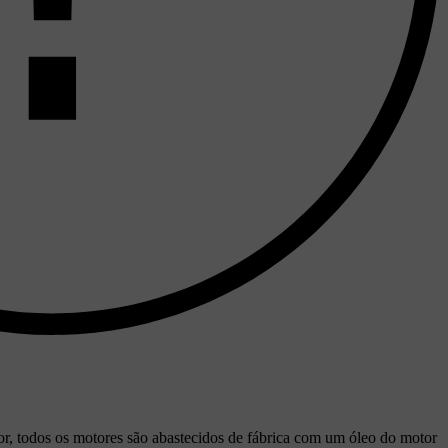
tor, todos os motores são abastecidos de fábrica com um óleo do motor