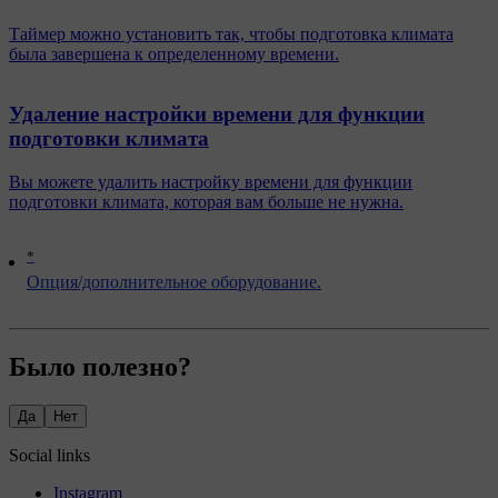
Таймер можно установить так, чтобы подготовка климата
была завершена к определенному времени.
Удаление настройки времени для функции
подготовки климата
Вы можете удалить настройку времени для функции
подготовки климата, которая вам больше не нужна.
*
Опция/дополнительное оборудование.
Было полезно?
Да
Нет