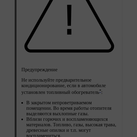
Предупреждение
Не используйте предварительное
кондиционирование, если в автомобиле
*
установлен топливный обогреватель
:
В закрытом непроветриваемом
помещении. Во время работы отопителя
выделяются выхлопные газы.
Вблизи горючих и воспламеняющихся
материалов. Топливо, газы, высокая трава,
древесные опилки и т.п. могут
воспламениться.