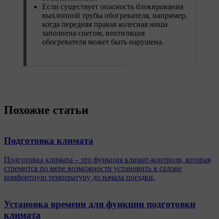
Если существует опасность блокирования
выхлопной трубы обогревателя, например,
когда передняя правая колесная ниша
заполнена снегом, вентиляция
обогревателя может быть нарушена.
Похожие статьи
Подготовка климата
Подготовка климата – это функция климат-контроля, которая
стремится по мере возможности установить в салоне
комфортную температуру до начала поездки.
Установка времени для функции подготовки
климата