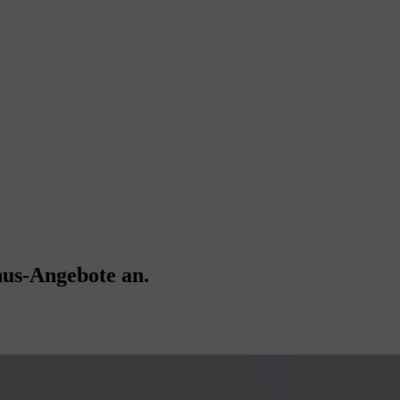
nus-Angebote an.