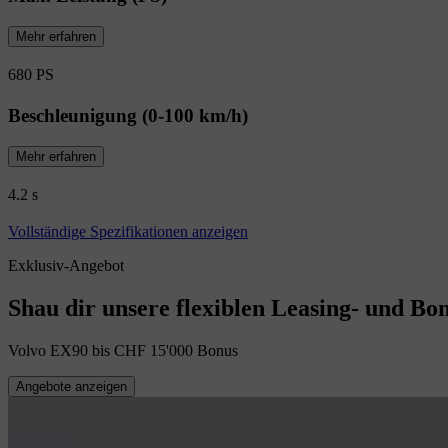
Mehr erfahren
680 PS
Beschleunigung (0-100 km/h)
Mehr erfahren
4.2 s
Vollständige Spezifikationen anzeigen
Exklusiv-Angebot
Shau dir unsere flexiblen Leasing- und Bo
Volvo EX90 bis CHF 15'000 Bonus
Angebote anzeigen