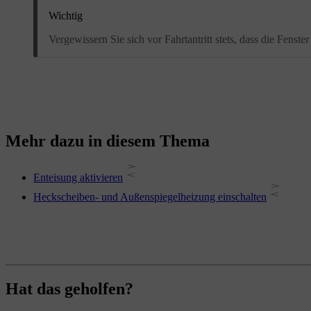
Wichtig
Vergewissern Sie sich vor Fahrtantritt stets, dass die Fenste
Mehr dazu in diesem Thema
Enteisung aktivieren
Heckscheiben- und Außenspiegelheizung einschalten
Hat das geholfen?