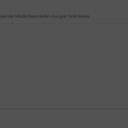
r und die Windschutzscheibe eine gute Sicht bieten.